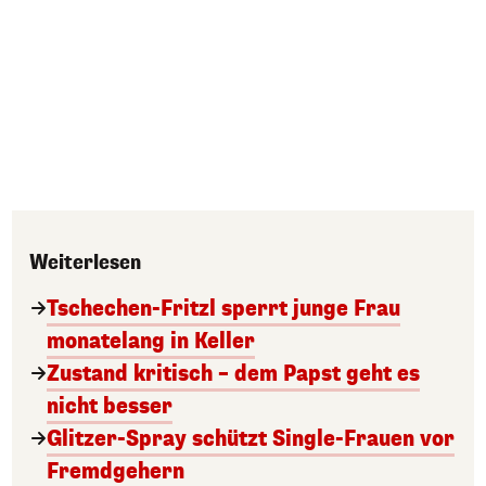
Weiterlesen
Tschechen-Fritzl sperrt junge Frau
monatelang in Keller
Zustand kritisch – dem Papst geht es
nicht besser
Glitzer-Spray schützt Single-Frauen vor
Fremdgehern