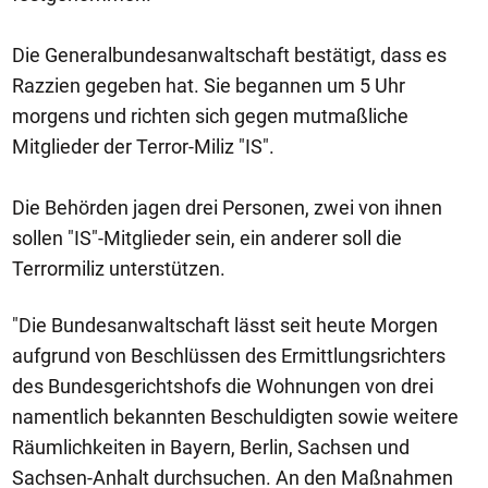
Die Generalbundesanwaltschaft bestätigt, dass es
Razzien gegeben hat. Sie begannen um 5 Uhr
morgens und richten sich gegen mutmaßliche
Mitglieder der Terror-Miliz "IS".
Die Behörden jagen drei Personen, zwei von ihnen
sollen "IS"-Mitglieder sein, ein anderer soll die
Terrormiliz unterstützen.
"Die Bundesanwaltschaft lässt seit heute Morgen
aufgrund von Beschlüssen des Ermittlungsrichters
des Bundesgerichtshofs die Wohnungen von drei
namentlich bekannten Beschuldigten sowie weitere
Räumlichkeiten in Bayern, Berlin, Sachsen und
Sachsen-Anhalt durchsuchen. An den Maßnahmen