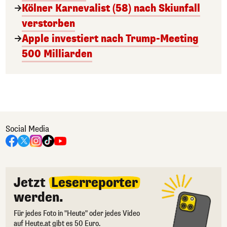
Kölner Karnevalist (58) nach Skiunfall
verstorben
Apple investiert nach Trump-Meeting
500 Milliarden
Social Media
Jetzt
Leserreporter
werden.
Für jedes Foto in "Heute" oder jedes Video
auf Heute.at gibt es 50 Euro.