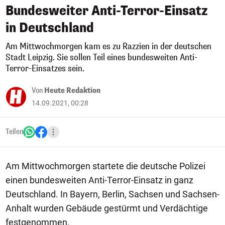
Bundesweiter Anti-Terror-Einsatz
in Deutschland
Am Mittwochmorgen kam es zu Razzien in der deutschen
Stadt Leipzig. Sie sollen Teil eines bundesweiten Anti-
Terror-Einsatzes sein.
Von
Heute Redaktion
14.09.2021, 00:28
Teilen
Am Mittwochmorgen startete die deutsche Polizei
einen bundesweiten Anti-Terror-Einsatz in ganz
Deutschland. In Bayern, Berlin, Sachsen und Sachsen-
Anhalt wurden Gebäude gestürmt und Verdächtige
festgenommen.