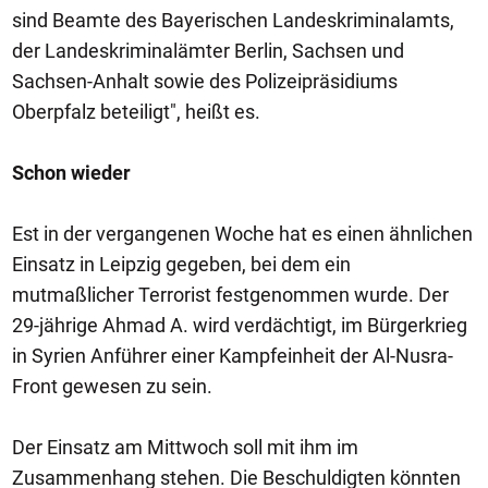
sind Beamte des Bayerischen Landeskriminalamts,
der Landeskriminalämter Berlin, Sachsen und
Sachsen-Anhalt sowie des Polizeipräsidiums
Oberpfalz beteiligt", heißt es.
Schon wieder
Est in der vergangenen Woche hat es einen ähnlichen
Einsatz in Leipzig gegeben, bei dem ein
mutmaßlicher Terrorist festgenommen wurde. Der
29-jährige Ahmad A. wird verdächtigt, im Bürgerkrieg
in Syrien Anführer einer Kampfeinheit der Al-Nusra-
Front gewesen zu sein.
Der Einsatz am Mittwoch soll mit ihm im
Zusammenhang stehen. Die Beschuldigten könnten