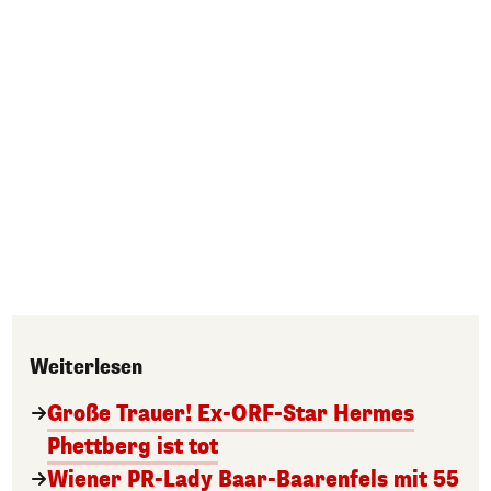
Weiterlesen
Große Trauer! Ex-ORF-Star Hermes
Phettberg ist tot
Wiener PR-Lady Baar-Baarenfels mit 55