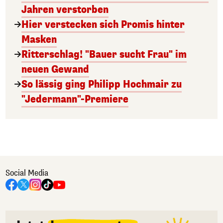
Jahren verstorben
Hier verstecken sich Promis hinter
Masken
Ritterschlag! "Bauer sucht Frau" im
neuen Gewand
So lässig ging Philipp Hochmair zu
"Jedermann"-Premiere
Social Media