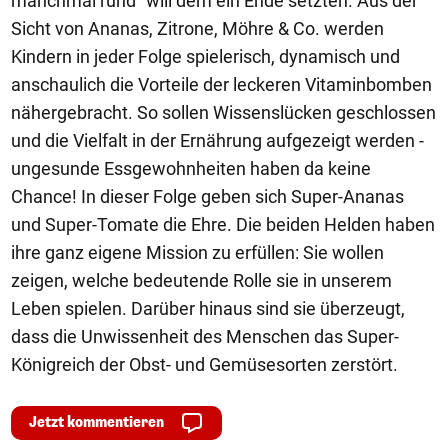
manchmal rund" will dem ein Ende setzten. Aus der
Sicht von Ananas, Zitrone, Möhre & Co. werden
Kindern in jeder Folge spielerisch, dynamisch und
anschaulich die Vorteile der leckeren Vitaminbomben
nähergebracht. So sollen Wissenslücken geschlossen
und die Vielfalt in der Ernährung aufgezeigt werden -
ungesunde Essgewohnheiten haben da keine
Chance! In dieser Folge geben sich Super-Ananas
und Super-Tomate die Ehre. Die beiden Helden haben
ihre ganz eigene Mission zu erfüllen: Sie wollen
zeigen, welche bedeutende Rolle sie in unserem
Leben spielen. Darüber hinaus sind sie überzeugt,
dass die Unwissenheit des Menschen das Super-
Königreich der Obst- und Gemüsesorten zerstört.
Jetzt kommentieren