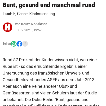
Bunt, gesund und manchmal rund
Land: F, Genre: Kindersendung
Von
Heute Redaktion
13.09.2021, 19:57
Teilen
Rund 87 Prozent der Kinder wissen nicht, was eine
Rübe ist - so das ernüchternde Ergebnis einer
Untersuchung des französischen Umwelt- und
Gesundheitsverbandes ASEF aus dem Jahr 2013.
Aber auch eine Reihe anderer Obst- und
Gemüsesorten sind vielen Schülern laut der Studie
unbekannt. Die Doku-Reihe "Bunt, gesund und