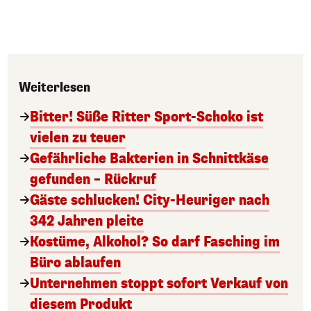
Weiterlesen
Bitter! Süße Ritter Sport-Schoko ist
vielen zu teuer
Gefährliche Bakterien in Schnittkäse
gefunden – Rückruf
Gäste schlucken! City-Heuriger nach
342 Jahren pleite
Kostüme, Alkohol? So darf Fasching im
Büro ablaufen
Unternehmen stoppt sofort Verkauf von
diesem Produkt