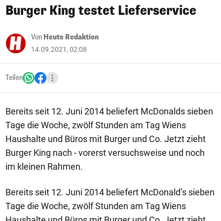
Burger King testet Lieferservice
Von
Heute Redaktion
14.09.2021, 02:08
Teilen
Bereits seit 12. Juni 2014 beliefert McDonalds sieben
Tage die Woche, zwölf Stunden am Tag Wiens
Haushalte und Büros mit Burger und Co. Jetzt zieht
Burger King nach - vorerst versuchsweise und noch
im kleinen Rahmen.
Bereits seit 12. Juni 2014 beliefert McDonald’s sieben
Tage die Woche, zwölf Stunden am Tag Wiens
Haushalte und Büros mit Burger und Co. Jetzt zieht