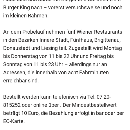
Burger King nach – vorerst versuchsweise und noch
im kleinen Rahmen.
An dem Probelauf nehmen fünf Wiener Restaurants
in den Bezirken Innere Stadt, Fünfhaus, Brigittenau,
Donaustadt und Liesing teil. Zugestellt wird Montag
bis Donnerstag von 11 bis 22 Uhr und Freitag bis
Sonntag von 11 bis 23 Uhr – allerdings nur an
Adressen, die innerhalb von acht Fahrminuten
erreichbar sind.
Bestellt werden kann telefonisch via Tel: 07 20-
815252 oder online über . Der Mindestbestellwert
beträgt 10 Euro, die Bezahlung erfolgt in bar oder per
EC-Karte.