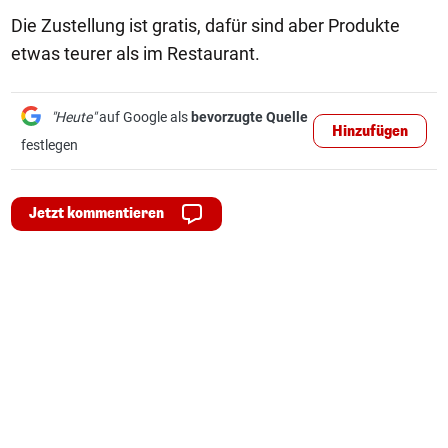
Die Zustellung ist gratis, dafür sind aber Produkte
etwas teurer als im Restaurant.
"Heute"
auf Google als
bevorzugte Quelle
Hinzufügen
festlegen
Jetzt kommentieren