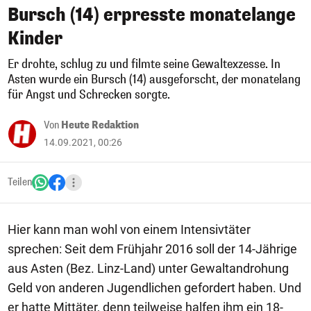
Bursch (14) erpresste monatelange
Kinder
Er drohte, schlug zu und filmte seine Gewaltexzesse. In
Asten wurde ein Bursch (14) ausgeforscht, der monatelang
für Angst und Schrecken sorgte.
Von
Heute Redaktion
14.09.2021, 00:26
Teilen
Hier kann man wohl von einem Intensivtäter
sprechen: Seit dem Frühjahr 2016 soll der 14-Jährige
aus Asten (Bez. Linz-Land) unter Gewaltandrohung
Geld von anderen Jugendlichen gefordert haben. Und
er hatte Mittäter, denn teilweise halfen ihm ein 18-