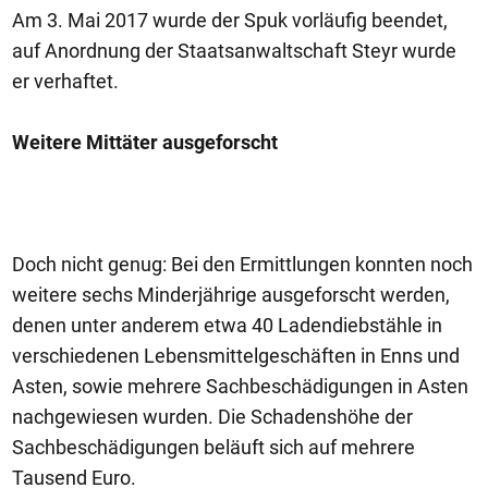
Am 3. Mai 2017 wurde der Spuk vorläufig beendet,
auf Anordnung der Staatsanwaltschaft Steyr wurde
er verhaftet.
Weitere Mittäter ausgeforscht
Doch nicht genug: Bei den Ermittlungen konnten noch
weitere sechs Minderjährige ausgeforscht werden,
denen unter anderem etwa 40 Ladendiebstähle in
verschiedenen Lebensmittelgeschäften in Enns und
Asten, sowie mehrere Sachbeschädigungen in Asten
nachgewiesen wurden. Die Schadenshöhe der
Sachbeschädigungen beläuft sich auf mehrere
Tausend Euro.