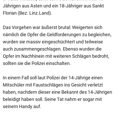
Jährigen aus Asten und ein 18-Jähriger aus Sankt
Florian (Bez. Linz.Land).
Das Vorgehen war äußerst brutal: Weigerten sich
nämlich die Opfer die Geldforderungen zu begleichen,
wurden sie massiv eingeschüchtert und teilweise
auch zusammengeschlagen. Ebenso wurden die
Opfer im Nachhinein mit weiteren Schlägen bedroht,
sollten sie die Polizei einschalten.
In einem Fall soll laut Polizei der 14-Jährige einen
Mitschüler mit Faustschlägen ins Gesicht verletzt
haben, nachdem dieser eine Bekannt des 14-Jährigen
beleidigt haben soll. Seine Tat nahm er sogar mit
seinem Handy auf.