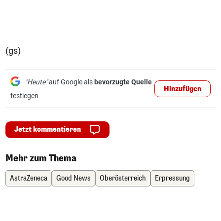
(gs)
"Heute"
auf Google als
bevorzugte Quelle
Hinzufügen
festlegen
Jetzt kommentieren
Mehr zum Thema
AstraZeneca
Good News
Oberösterreich
Erpressung