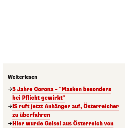
Weiterlesen
5 Jahre Corona – "Masken besonders
bei Pflicht gewirkt"
IS ruft jetzt Anhänger auf, Österreicher
zu überfahren
Hier wurde Geisel aus Österreich von