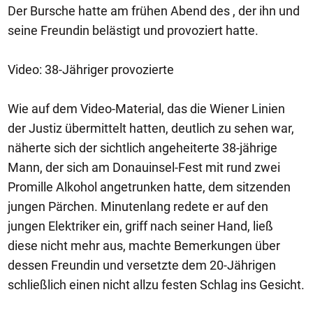
Der Bursche hatte am frühen Abend des , der ihn und
seine Freundin belästigt und provoziert hatte.
Video: 38-Jähriger provozierte
Wie auf dem Video-Material, das die Wiener Linien
der Justiz übermittelt hatten, deutlich zu sehen war,
näherte sich der sichtlich angeheiterte 38-jährige
Mann, der sich am Donauinsel-Fest mit rund zwei
Promille Alkohol angetrunken hatte, dem sitzenden
jungen Pärchen. Minutenlang redete er auf den
jungen Elektriker ein, griff nach seiner Hand, ließ
diese nicht mehr aus, machte Bemerkungen über
dessen Freundin und versetzte dem 20-Jährigen
schließlich einen nicht allzu festen Schlag ins Gesicht.