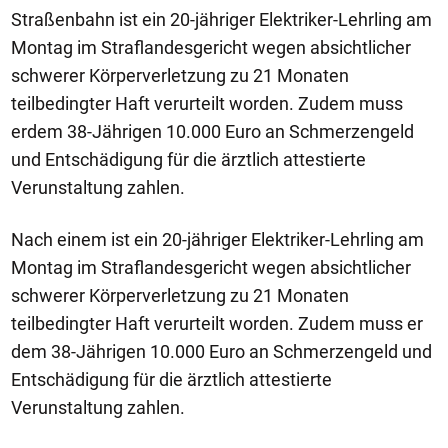
Straßenbahn ist ein 20-jähriger Elektriker-Lehrling am
Montag im Straflandesgericht wegen absichtlicher
schwerer Körperverletzung zu 21 Monaten
teilbedingter Haft verurteilt worden. Zudem muss
erdem 38-Jährigen 10.000 Euro an Schmerzengeld
und Entschädigung für die ärztlich attestierte
Verunstaltung zahlen.
Nach einem ist ein 20-jähriger Elektriker-Lehrling am
Montag im Straflandesgericht wegen absichtlicher
schwerer Körperverletzung zu 21 Monaten
teilbedingter Haft verurteilt worden. Zudem muss er
dem 38-Jährigen 10.000 Euro an Schmerzengeld und
Entschädigung für die ärztlich attestierte
Verunstaltung zahlen.