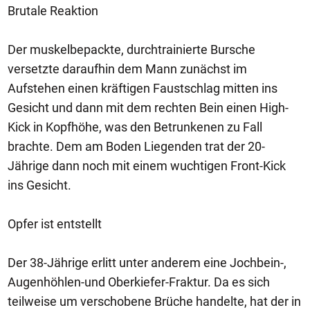
Brutale Reaktion
Der muskelbepackte, durchtrainierte Bursche
versetzte daraufhin dem Mann zunächst im
Aufstehen einen kräftigen Faustschlag mitten ins
Gesicht und dann mit dem rechten Bein einen High-
Kick in Kopfhöhe, was den Betrunkenen zu Fall
brachte. Dem am Boden Liegenden trat der 20-
Jährige dann noch mit einem wuchtigen Front-Kick
ins Gesicht.
Opfer ist entstellt
Der 38-Jährige erlitt unter anderem eine Jochbein-,
Augenhöhlen-und Oberkiefer-Fraktur. Da es sich
teilweise um verschobene Brüche handelte, hat der in