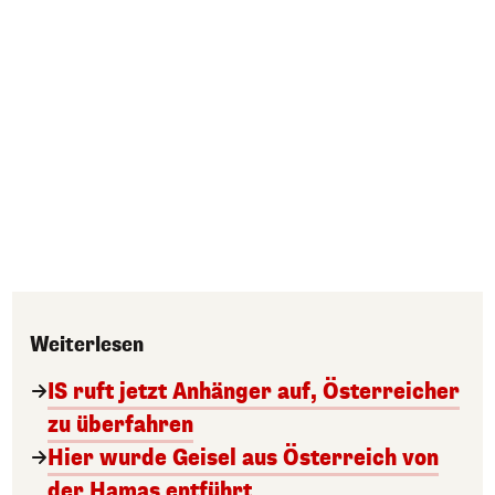
Weiterlesen
IS ruft jetzt Anhänger auf, Österreicher
zu überfahren
Hier wurde Geisel aus Österreich von
der Hamas entführt