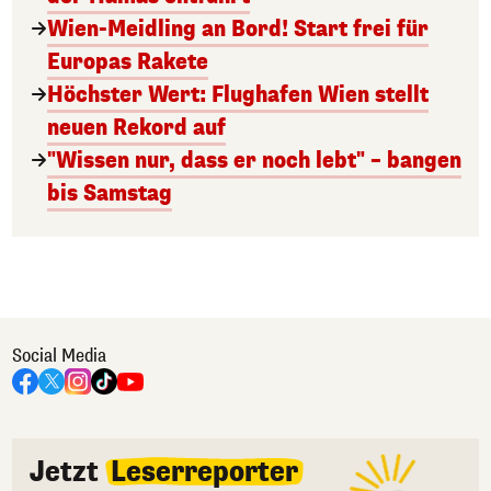
Wien-Meidling an Bord! Start frei für
Europas Rakete
Höchster Wert: Flughafen Wien stellt
neuen Rekord auf
"Wissen nur, dass er noch lebt" – bangen
bis Samstag
Social Media
Jetzt
Leserreporter