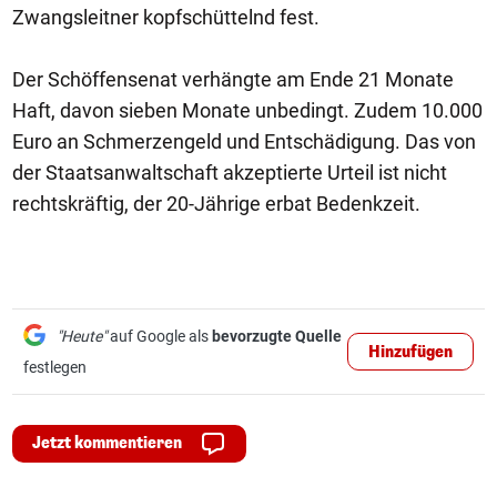
Zwangsleitner kopfschüttelnd fest.
Der Schöffensenat verhängte am Ende 21 Monate
Haft, davon sieben Monate unbedingt. Zudem 10.000
Euro an Schmerzengeld und Entschädigung. Das von
der Staatsanwaltschaft akzeptierte Urteil ist nicht
rechtskräftig, der 20-Jährige erbat Bedenkzeit.
"Heute"
auf Google als
bevorzugte Quelle
Hinzufügen
festlegen
Jetzt kommentieren