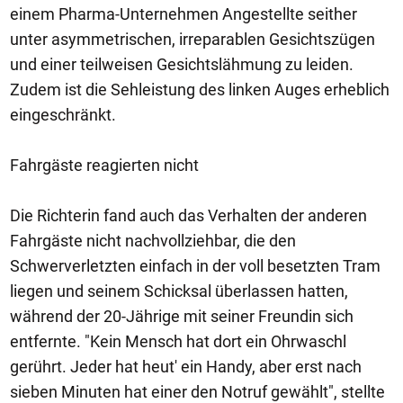
einem Pharma-Unternehmen Angestellte seither
unter asymmetrischen, irreparablen Gesichtszügen
und einer teilweisen Gesichtslähmung zu leiden.
Zudem ist die Sehleistung des linken Auges erheblich
eingeschränkt.
Fahrgäste reagierten nicht
Die Richterin fand auch das Verhalten der anderen
Fahrgäste nicht nachvollziehbar, die den
Schwerverletzten einfach in der voll besetzten Tram
liegen und seinem Schicksal überlassen hatten,
während der 20-Jährige mit seiner Freundin sich
entfernte. "Kein Mensch hat dort ein Ohrwaschl
gerührt. Jeder hat heut' ein Handy, aber erst nach
sieben Minuten hat einer den Notruf gewählt", stellte