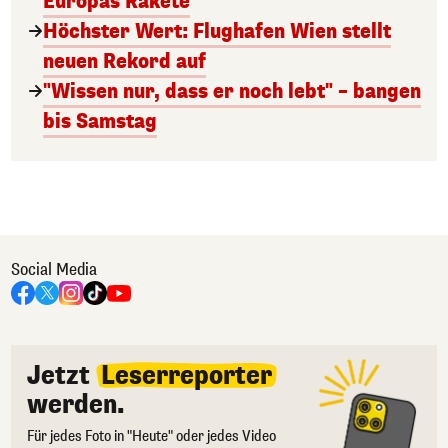
Europas Rakete
Höchster Wert: Flughafen Wien stellt
neuen Rekord auf
"Wissen nur, dass er noch lebt" – bangen
bis Samstag
Social Media
Jetzt
Leserreporter
werden.
Für jedes Foto in "Heute" oder jedes Video