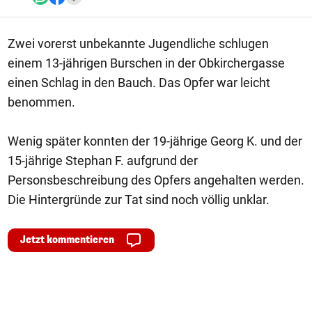
Zwei vorerst unbekannte Jugendliche schlugen
einem 13-jährigen Burschen in der Obkirchergasse
einen Schlag in den Bauch. Das Opfer war leicht
benommen.
Wenig später konnten der 19-jährige Georg K. und der
15-jährige Stephan F. aufgrund der
Personsbeschreibung des Opfers angehalten werden.
Die Hintergründe zur Tat sind noch völlig unklar.
Jetzt kommentieren