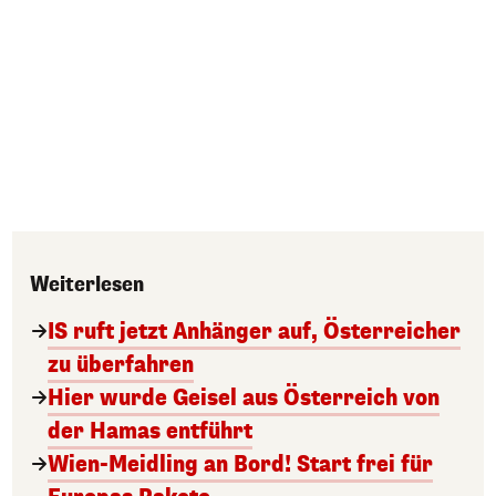
Weiterlesen
IS ruft jetzt Anhänger auf, Österreicher
zu überfahren
Hier wurde Geisel aus Österreich von
der Hamas entführt
Wien-Meidling an Bord! Start frei für