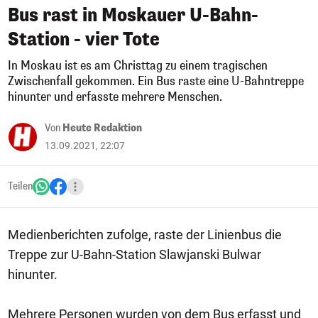
Bus rast in Moskauer U-Bahn-
Station - vier Tote
In Moskau ist es am Christtag zu einem tragischen
Zwischenfall gekommen. Ein Bus raste eine U-Bahntreppe
hinunter und erfasste mehrere Menschen.
Von
Heute Redaktion
13.09.2021, 22:07
Teilen
Medienberichten zufolge, raste der Linienbus die
Treppe zur U-Bahn-Station Slawjanski Bulwar
hinunter.
Mehrere Personen wurden von dem Bus erfasst und