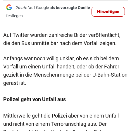
"Heute"
auf Google als
bevorzugte Quelle
Hinzufügen
festlegen
Auf Twitter wurden zahlreiche Bilder veröffentlicht,
die den Bus unmittelbar nach dem Vorfall zeigen.
Anfangs war noch völlig unklar, ob es sich bei dem
Vorfall um einen Unfall handelt, oder ob der Fahrer
gezielt in die Menschenmenge bei der U-Bahn-Station
gerast ist.
Polizei geht von Unfall aus
Mittlerweile geht die Polizei aber von einem Unfall
und nicht von einem Terroranschlag aus. Der