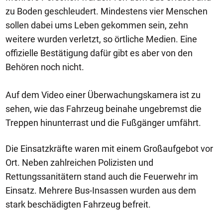
zu Boden geschleudert. Mindestens vier Menschen
sollen dabei ums Leben gekommen sein, zehn
weitere wurden verletzt, so örtliche Medien. Eine
offizielle Bestätigung dafür gibt es aber von den
Behören noch nicht.
Auf dem Video einer Überwachungskamera ist zu
sehen, wie das Fahrzeug beinahe ungebremst die
Treppen hinunterrast und die Fußgänger umfährt.
Die Einsatzkräfte waren mit einem Großaufgebot vor
Ort. Neben zahlreichen Polizisten und
Rettungssanitätern stand auch die Feuerwehr im
Einsatz. Mehrere Bus-Insassen wurden aus dem
stark beschädigten Fahrzeug befreit.