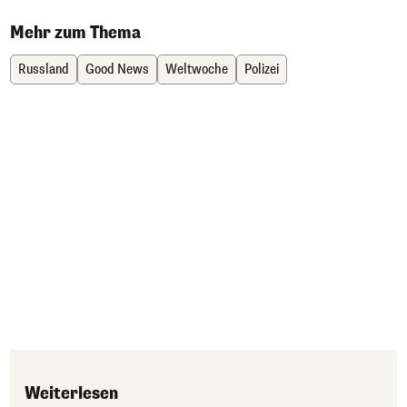
Mehr zum Thema
Russland
Good News
Weltwoche
Polizei
Weiterlesen