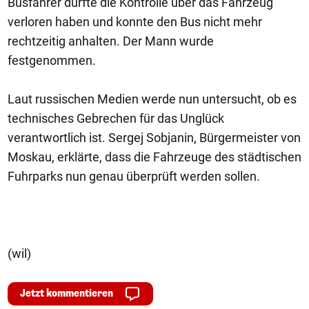
Busfahrer dürfte die Kontrolle über das Fahrzeug
verloren haben und konnte den Bus nicht mehr
rechtzeitig anhalten. Der Mann wurde
festgenommen.
Laut russischen Medien werde nun untersucht, ob es
technisches Gebrechen für das Unglück
verantwortlich ist. Sergej Sobjanin, Bürgermeister von
Moskau, erklärte, dass die Fahrzeuge des städtischen
Fuhrparks nun genau überprüft werden sollen.
(wil)
Jetzt kommentieren