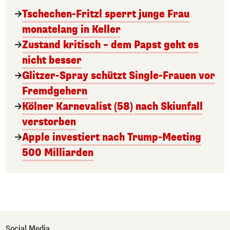
Tschechen-Fritzl sperrt junge Frau
monatelang in Keller
Zustand kritisch – dem Papst geht es
nicht besser
Glitzer-Spray schützt Single-Frauen vor
Fremdgehern
Kölner Karnevalist (58) nach Skiunfall
verstorben
Apple investiert nach Trump-Meeting
500 Milliarden
Social Media