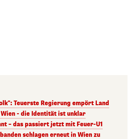
olk": Teuerste Regierung empört Land
Wien - die Identität ist unklar
nt – das passiert jetzt mit Feuer-U1
banden schlagen erneut in Wien zu