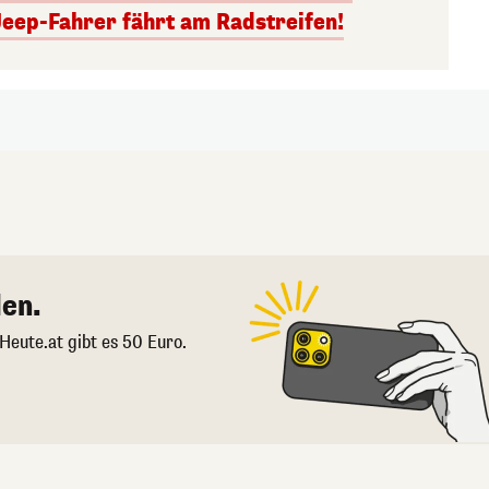
Jeep-Fahrer fährt am Radstreifen!
en.
 Heute.at gibt es 50 Euro.