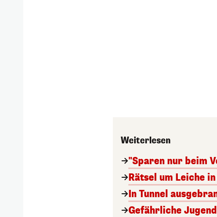
Weiterlesen
"Sparen nur beim V
Rätsel um Leiche in 
In Tunnel ausgebran
Gefährliche Jugend