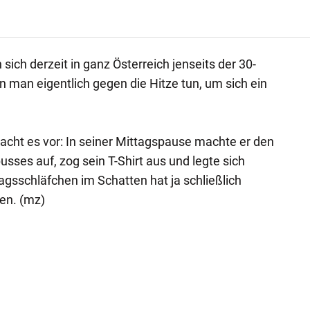
ich derzeit in ganz Österreich jenseits der 30-
man eigentlich gegen die Hitze tun, um sich ein
acht es vor: In seiner Mittagspause machte er den
ses auf, zog sein T-Shirt aus und legte sich
agsschläfchen im Schatten hat ja schließlich
en. (mz)