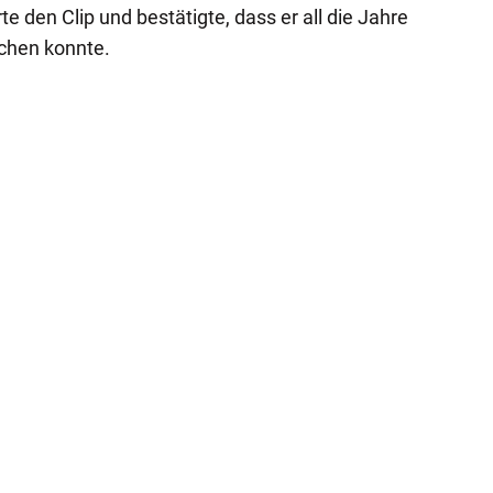
 den Clip und bestätigte, dass er all die Jahre
echen konnte.