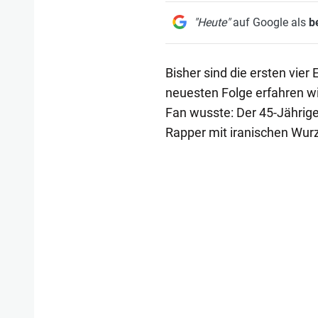
"Heute"
auf Google als
b
Bisher sind die ersten vier
neuesten Folge erfahren wi
Fan wusste: Der 45-Jährige
Rapper mit iranischen Wurz