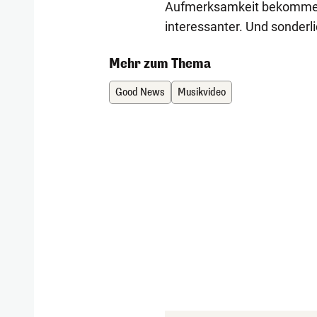
Aufmerksamkeit bekommen.
interessanter. Und sonderl
Mehr zum Thema
Good News
Musikvideo