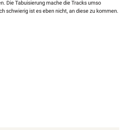
 Die Tabuisierung mache die Tracks umso
ich schwierig ist es eben nicht, an diese zu kommen.