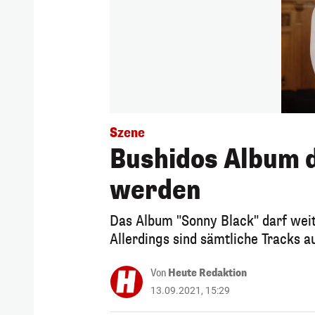
Szene
Bushidos Album d
werden
Das Album "Sonny Black" darf weit
Allerdings sind sämtliche Tracks a
Von
Heute Redaktion
13.09.2021, 15:29