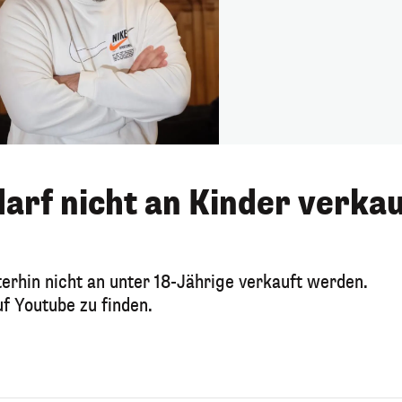
arf nicht an Kinder verkau
erhin nicht an unter 18-Jährige verkauft werden.
uf Youtube zu finden.