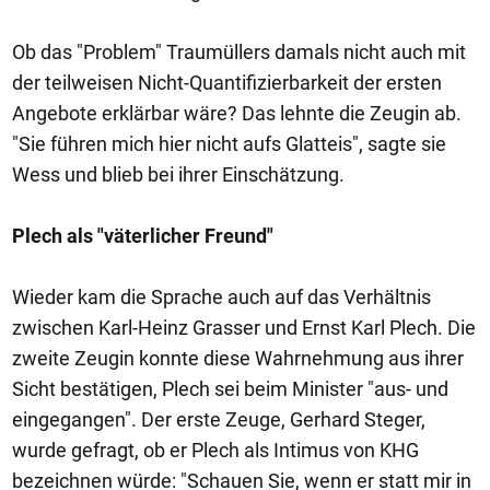
Ob das "Problem" Traumüllers damals nicht auch mit
der teilweisen Nicht-Quantifizierbarkeit der ersten
Angebote erklärbar wäre? Das lehnte die Zeugin ab.
"Sie führen mich hier nicht aufs Glatteis", sagte sie
Wess und blieb bei ihrer Einschätzung.
Plech als "väterlicher Freund"
Wieder kam die Sprache auch auf das Verhältnis
zwischen Karl-Heinz Grasser und Ernst Karl Plech. Die
zweite Zeugin konnte diese Wahrnehmung aus ihrer
Sicht bestätigen, Plech sei beim Minister "aus- und
eingegangen". Der erste Zeuge, Gerhard Steger,
wurde gefragt, ob er Plech als Intimus von KHG
bezeichnen würde: "Schauen Sie, wenn er statt mir in