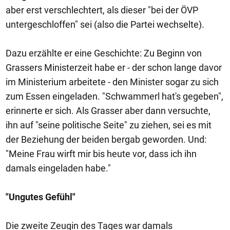
aber erst verschlechtert, als dieser "bei der ÖVP
untergeschloffen" sei (also die Partei wechselte).
Dazu erzählte er eine Geschichte: Zu Beginn von
Grassers Ministerzeit habe er - der schon lange davor
im Ministerium arbeitete - den Minister sogar zu sich
zum Essen eingeladen. "Schwammerl hat's gegeben",
erinnerte er sich. Als Grasser aber dann versuchte,
ihn auf "seine politische Seite" zu ziehen, sei es mit
der Beziehung der beiden bergab geworden. Und:
"Meine Frau wirft mir bis heute vor, dass ich ihn
damals eingeladen habe."
"Ungutes Gefühl"
Die zweite Zeugin des Tages war damals