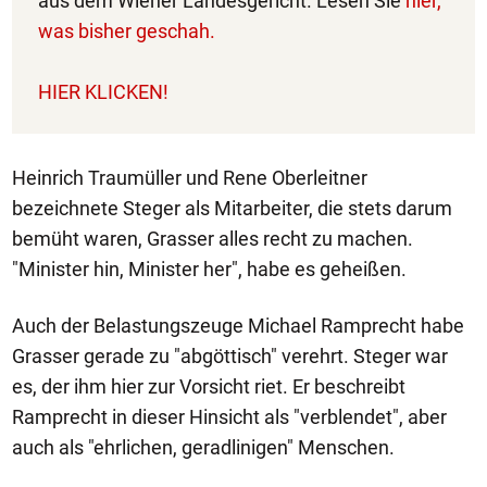
aus dem Wiener Landesgericht. Lesen Sie
hier,
was bisher geschah.
HIER KLICKEN!
Heinrich Traumüller und Rene Oberleitner
bezeichnete Steger als Mitarbeiter, die stets darum
bemüht waren, Grasser alles recht zu machen.
"Minister hin, Minister her", habe es geheißen.
Auch der Belastungszeuge Michael Ramprecht habe
Grasser gerade zu "abgöttisch" verehrt. Steger war
es, der ihm hier zur Vorsicht riet. Er beschreibt
Ramprecht in dieser Hinsicht als "verblendet", aber
auch als "ehrlichen, geradlinigen" Menschen.