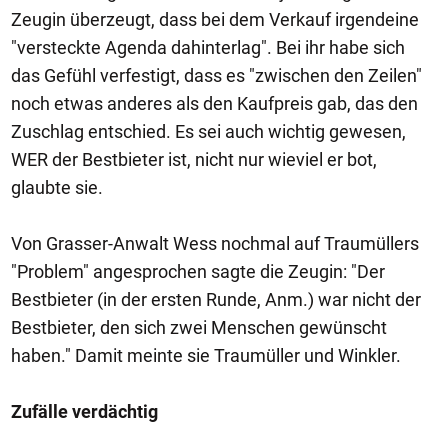
Zeugin überzeugt, dass bei dem Verkauf irgendeine
"versteckte Agenda dahinterlag". Bei ihr habe sich
das Gefühl verfestigt, dass es "zwischen den Zeilen"
noch etwas anderes als den Kaufpreis gab, das den
Zuschlag entschied. Es sei auch wichtig gewesen,
WER der Bestbieter ist, nicht nur wieviel er bot,
glaubte sie.
Von Grasser-Anwalt Wess nochmal auf Traumüllers
"Problem" angesprochen sagte die Zeugin: "Der
Bestbieter (in der ersten Runde, Anm.) war nicht der
Bestbieter, den sich zwei Menschen gewünscht
haben." Damit meinte sie Traumüller und Winkler.
Zufälle verdächtig