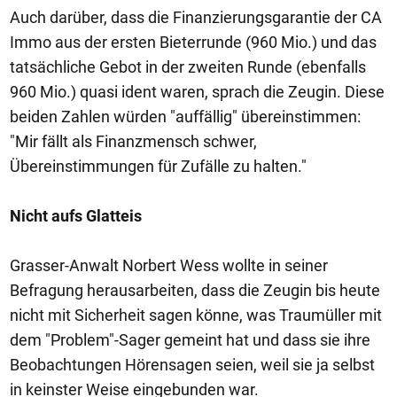
Auch darüber, dass die Finanzierungsgarantie der CA
Immo aus der ersten Bieterrunde (960 Mio.) und das
tatsächliche Gebot in der zweiten Runde (ebenfalls
960 Mio.) quasi ident waren, sprach die Zeugin. Diese
beiden Zahlen würden "auffällig" übereinstimmen:
"Mir fällt als Finanzmensch schwer,
Übereinstimmungen für Zufälle zu halten."
Nicht aufs Glatteis
Grasser-Anwalt Norbert Wess wollte in seiner
Befragung herausarbeiten, dass die Zeugin bis heute
nicht mit Sicherheit sagen könne, was Traumüller mit
dem "Problem"-Sager gemeint hat und dass sie ihre
Beobachtungen Hörensagen seien, weil sie ja selbst
in keinster Weise eingebunden war.