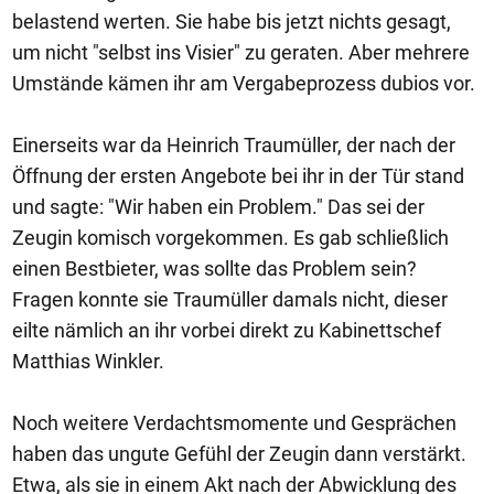
belastend werten. Sie habe bis jetzt nichts gesagt,
um nicht "selbst ins Visier" zu geraten. Aber mehrere
Umstände kämen ihr am Vergabeprozess dubios vor.
Einerseits war da Heinrich Traumüller, der nach der
Öffnung der ersten Angebote bei ihr in der Tür stand
und sagte: "Wir haben ein Problem." Das sei der
Zeugin komisch vorgekommen. Es gab schließlich
einen Bestbieter, was sollte das Problem sein?
Fragen konnte sie Traumüller damals nicht, dieser
eilte nämlich an ihr vorbei direkt zu Kabinettschef
Matthias Winkler.
Noch weitere Verdachtsmomente und Gesprächen
haben das ungute Gefühl der Zeugin dann verstärkt.
Etwa, als sie in einem Akt nach der Abwicklung des