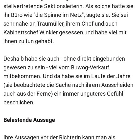
stellvertretende Sektionsleiterin. Als solche hatte sie
ihr Büro wie "die Spinne im Netz", sagte sie. Sie sei
sehr nahe an Traumüller, ihrem Chef und auch
Kabinettschef Winkler gesessen und habe viel mit
ihnen zu tun gehabt.
Deshalb habe sie auch - ohne direkt eingebunden
gewesen zu sein - viel vom Buwog-Verkauf
mitbekommen. Und da habe sie im Laufe der Jahre
(sie beobachtete die Sache nach ihrem Ausscheiden
auch aus der Ferne) ein immer unguteres Gefühl
beschlichen.
Belastende Aussage
Ihre Aussagen vor der Richterin kann man als