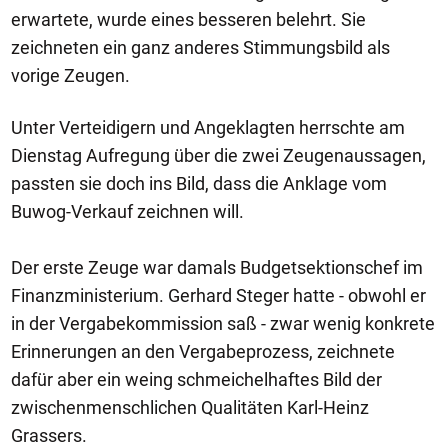
erwartete, wurde eines besseren belehrt. Sie
zeichneten ein ganz anderes Stimmungsbild als
vorige Zeugen.
Unter Verteidigern und Angeklagten herrschte am
Dienstag Aufregung über die zwei Zeugenaussagen,
passten sie doch ins Bild, dass die Anklage vom
Buwog-Verkauf zeichnen will.
Der erste Zeuge war damals Budgetsektionschef im
Finanzministerium. Gerhard Steger hatte - obwohl er
in der Vergabekommission saß - zwar wenig konkrete
Erinnerungen an den Vergabeprozess, zeichnete
dafür aber ein weing schmeichelhaftes Bild der
zwischenmenschlichen Qualitäten Karl-Heinz
Grassers.