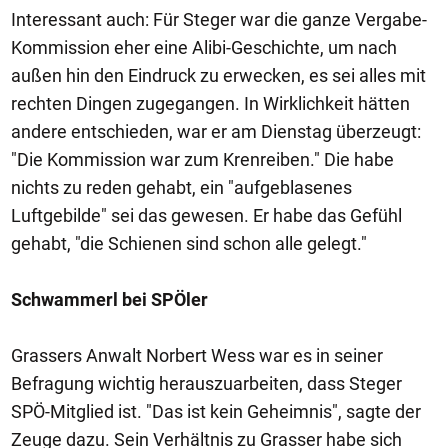
Interessant auch: Für Steger war die ganze Vergabe-
Kommission eher eine Alibi-Geschichte, um nach
außen hin den Eindruck zu erwecken, es sei alles mit
rechten Dingen zugegangen. In Wirklichkeit hätten
andere entschieden, war er am Dienstag überzeugt:
"Die Kommission war zum Krenreiben." Die habe
nichts zu reden gehabt, ein "aufgeblasenes
Luftgebilde" sei das gewesen. Er habe das Gefühl
gehabt, "die Schienen sind schon alle gelegt."
Schwammerl bei SPÖler
Grassers Anwalt Norbert Wess war es in seiner
Befragung wichtig herauszuarbeiten, dass Steger
SPÖ-Mitglied ist. "Das ist kein Geheimnis", sagte der
Zeuge dazu. Sein Verhältnis zu Grasser habe sich