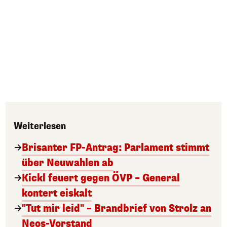
Weiterlesen
Brisanter FP-Antrag: Parlament stimmt
über Neuwahlen ab
Kickl feuert gegen ÖVP – General
kontert eiskalt
"Tut mir leid" – Brandbrief von Strolz an
Neos-Vorstand