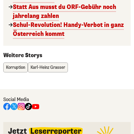
Statt Aus musst du ORF-Gebühr noch
jahrelang zahlen
Schul-Revolution! Handy-Verbot in ganz
Österreich kommt
Weitere Storys
Korruption
Karl-Heinz Grasser
Social Media
Jetzt
Leserreporter