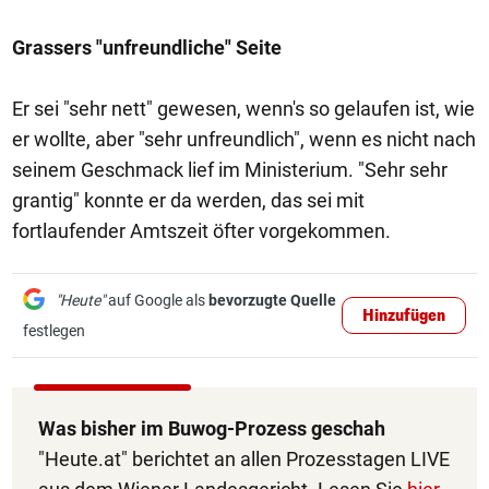
Grassers "unfreundliche" Seite
Er sei "sehr nett" gewesen, wenn's so gelaufen ist, wie
er wollte, aber "sehr unfreundlich", wenn es nicht nach
seinem Geschmack lief im Ministerium. "Sehr sehr
grantig" konnte er da werden, das sei mit
fortlaufender Amtszeit öfter vorgekommen.
"Heute"
auf Google als
bevorzugte Quelle
Hinzufügen
festlegen
Was bisher im Buwog-Prozess geschah
"Heute.at" berichtet an allen Prozesstagen LIVE