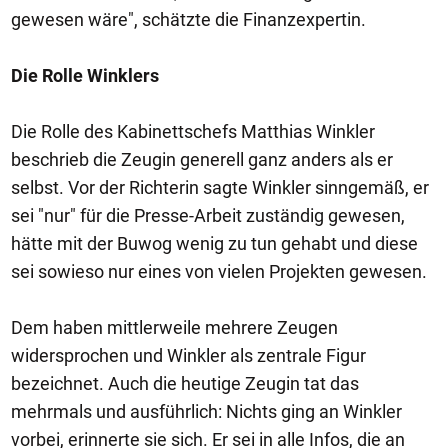
gewesen wäre", schätzte die Finanzexpertin.
Die Rolle Winklers
Die Rolle des Kabinettschefs Matthias Winkler
beschrieb die Zeugin generell ganz anders als er
selbst. Vor der Richterin sagte Winkler sinngemäß, er
sei "nur" für die Presse-Arbeit zuständig gewesen,
hätte mit der Buwog wenig zu tun gehabt und diese
sei sowieso nur eines von vielen Projekten gewesen.
Dem haben mittlerweile mehrere Zeugen
widersprochen und Winkler als zentrale Figur
bezeichnet. Auch die heutige Zeugin tat das
mehrmals und ausführlich: Nichts ging an Winkler
vorbei, erinnerte sie sich. Er sei in alle Infos, die an