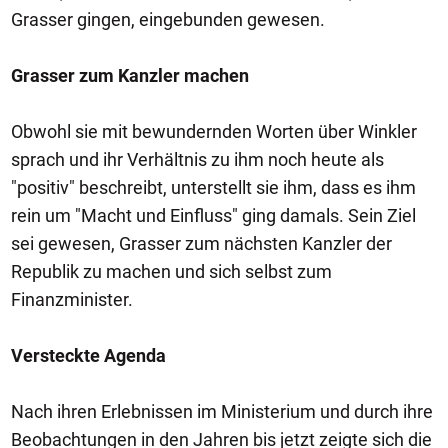
Grasser gingen, eingebunden gewesen.
Grasser zum Kanzler machen
Obwohl sie mit bewundernden Worten über Winkler
sprach und ihr Verhältnis zu ihm noch heute als
"positiv" beschreibt, unterstellt sie ihm, dass es ihm
rein um "Macht und Einfluss" ging damals. Sein Ziel
sei gewesen, Grasser zum nächsten Kanzler der
Republik zu machen und sich selbst zum
Finanzminister.
Versteckte Agenda
Nach ihren Erlebnissen im Ministerium und durch ihre
Beobachtungen in den Jahren bis jetzt zeigte sich die