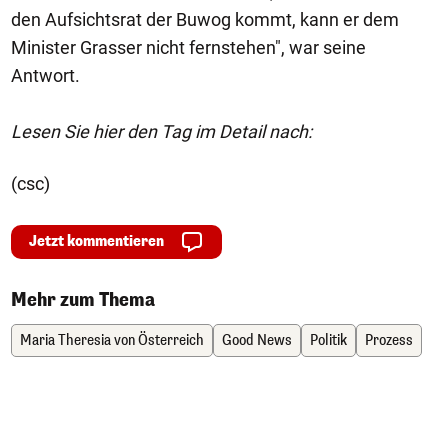
den Aufsichtsrat der Buwog kommt, kann er dem
Minister Grasser nicht fernstehen", war seine
Antwort.
Lesen Sie hier den Tag im Detail nach:
(csc)
Jetzt kommentieren
Mehr zum Thema
Maria Theresia von Österreich
Good News
Politik
Prozess