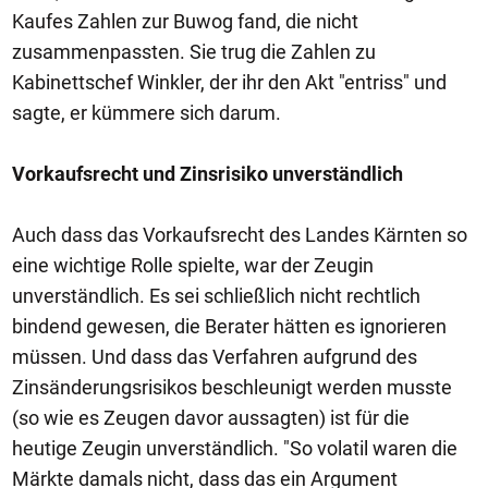
Kaufes Zahlen zur Buwog fand, die nicht
zusammenpassten. Sie trug die Zahlen zu
Kabinettschef Winkler, der ihr den Akt "entriss" und
sagte, er kümmere sich darum.
Vorkaufsrecht und Zinsrisiko unverständlich
Auch dass das Vorkaufsrecht des Landes Kärnten so
eine wichtige Rolle spielte, war der Zeugin
unverständlich. Es sei schließlich nicht rechtlich
bindend gewesen, die Berater hätten es ignorieren
müssen. Und dass das Verfahren aufgrund des
Zinsänderungsrisikos beschleunigt werden musste
(so wie es Zeugen davor aussagten) ist für die
heutige Zeugin unverständlich. "So volatil waren die
Märkte damals nicht, dass das ein Argument