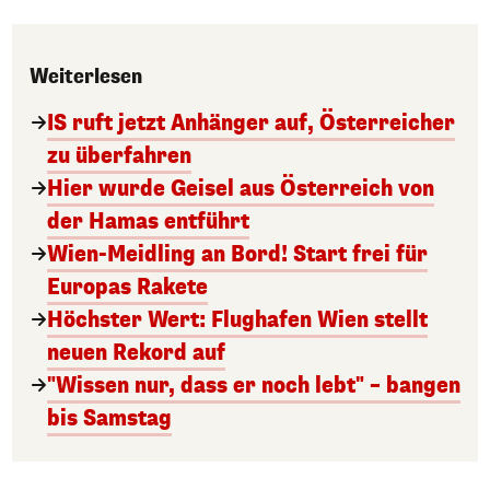
Weiterlesen
IS ruft jetzt Anhänger auf, Österreicher
zu überfahren
Hier wurde Geisel aus Österreich von
der Hamas entführt
Wien-Meidling an Bord! Start frei für
Europas Rakete
Höchster Wert: Flughafen Wien stellt
neuen Rekord auf
"Wissen nur, dass er noch lebt" – bangen
bis Samstag