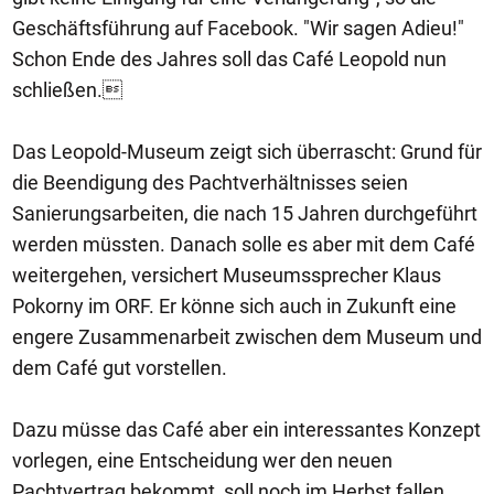
Geschäftsführung auf Facebook. "Wir sagen Adieu!"
Schon Ende des Jahres soll das Café Leopold nun
schließen.
Das Leopold-Museum zeigt sich überrascht: Grund für
die Beendigung des Pachtverhältnisses seien
Sanierungsarbeiten, die nach 15 Jahren durchgeführt
werden müssten. Danach solle es aber mit dem Café
weitergehen, versichert Museumssprecher Klaus
Pokorny im ORF. Er könne sich auch in Zukunft eine
engere Zusammenarbeit zwischen dem Museum und
dem Café gut vorstellen.
Dazu müsse das Café aber ein interessantes Konzept
vorlegen, eine Entscheidung wer den neuen
Pachtvertrag bekommt, soll noch im Herbst fallen.