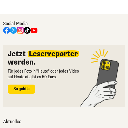
Social Media
Jetzt
Leserreporter
werden.
Für jedes Foto in "Heute" oder jedes Video
auf Heute.at gibt es 50 Euro.
So geht's
Aktuelles