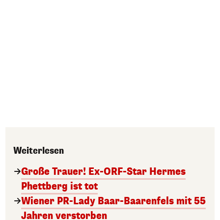
Weiterlesen
Große Trauer! Ex-ORF-Star Hermes
Phettberg ist tot
Wiener PR-Lady Baar-Baarenfels mit 55
Jahren verstorben