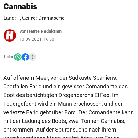
Cannabis
Land: F, Genre: Dramaserie
Von
Heute Redaktion
13.09.2021, 16:58
Teilen
Auf offenem Meer, vor der Südküste Spaniens,
überfallen Farid und ein gewisser Comandante das
Boot des berüchtigten Drogenbarons El Feo. Im
Feuergefecht wird ein Mann erschossen, und der
verletzte Farid geht über Bord. Der Comandante kann
mit der Ladung des Boots, zwei Tonnen Cannabis,
entkommen. Auf der Spurensuche nach ihrem