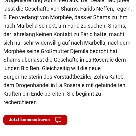
Drogenlieferung von El Feo aus. Der Dealer Morphée
lässt die Geschäfte von Shams, Farids Neffen, regeln.
El Feo verlangt von Morphée, dass er Shams zu ihm
nach Marbella schickt, um Farid zu suchen. Shams,
der jahrelang keinen Kontakt zu Farid hatte, macht
sich nur sehr widerwillig auf nach Marbella, nachdem
Morphée seine Großmutter Djemila bedroht hat.
Shams überlässt die Geschäfte in La Roseraie dem
jungen Big Ben. Gleichzeitig will die neue
Bürgermeisterin des Vorstadtbezirks, Zohra Kateb,
dem Drogenhandel in La Roseraie mit gebündelten
Kräften ein Ende bereiten. Sie beginnt zu
recherchieren
Jetzt kommentieren