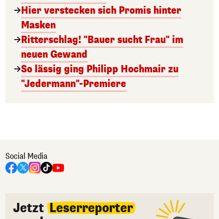
Hier verstecken sich Promis hinter
Masken
Ritterschlag! "Bauer sucht Frau" im
neuen Gewand
So lässig ging Philipp Hochmair zu
"Jedermann"-Premiere
Social Media
Jetzt
Leserreporter