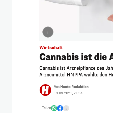
i
Wirtschaft
Cannabis ist die
Cannabis ist Arzneipflanze des Ja
Arzneimittel HMPPA wählte den Ha
Von
Heute Redaktion
13.09.2021, 21:34
Teilen