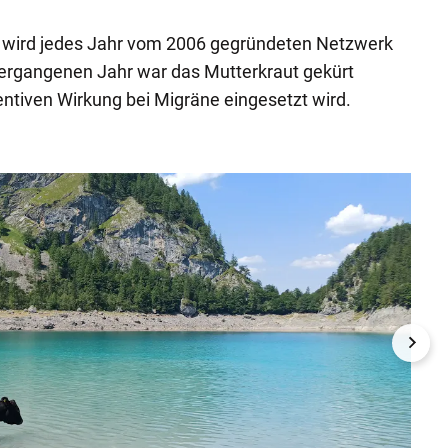
e wird jedes Jahr vom 2006 gegründeten Netzwerk
ergangenen Jahr war das Mutterkraut gekürt
ntiven Wirkung bei Migräne eingesetzt wird.