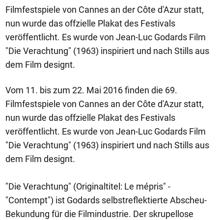
Filmfestspiele von Cannes an der Côte d'Azur statt,
nun wurde das offzielle Plakat des Festivals
veröffentlicht. Es wurde von Jean-Luc Godards Film
"Die Verachtung" (1963) inspiriert und nach Stills aus
dem Film designt.
Vom 11. bis zum 22. Mai 2016 finden die 69.
Filmfestspiele von Cannes an der Côte d'Azur statt,
nun wurde das offzielle Plakat des Festivals
veröffentlicht. Es wurde von Jean-Luc Godards Film
"Die Verachtung" (1963) inspiriert und nach Stills aus
dem Film designt.
"Die Verachtung" (Originaltitel: Le mépris" -
"Contempt") ist Godards selbstreflektierte Abscheu-
Bekundung für die Filmindustrie. Der skrupellose