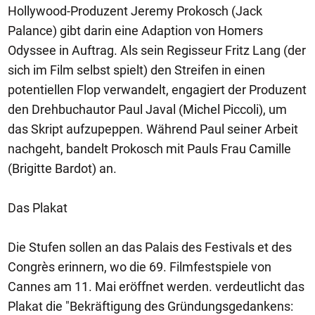
Hollywood-Produzent Jeremy Prokosch (Jack
Palance) gibt darin eine Adaption von Homers
Odyssee in Auftrag. Als sein Regisseur Fritz Lang (der
sich im Film selbst spielt) den Streifen in einen
potentiellen Flop verwandelt, engagiert der Produzent
den Drehbuchautor Paul Javal (Michel Piccoli), um
das Skript aufzupeppen. Während Paul seiner Arbeit
nachgeht, bandelt Prokosch mit Pauls Frau Camille
(Brigitte Bardot) an.
Das Plakat
Die Stufen sollen an das Palais des Festivals et des
Congrès erinnern, wo die 69. Filmfestspiele von
Cannes am 11. Mai eröffnet werden. verdeutlicht das
Plakat die "Bekräftigung des Gründungsgedankens: