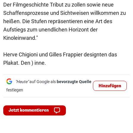
Der Filmgeschichte Tribut zu zollen sowie neue
Schaffensprozesse und Sichtweisen willkommen zu
heißen. Die Stufen repräsentieren eine Art des
Aufstiegs zum unendlichen Horizont der
Kinoleinwand."
Herve Chigioni und Gilles Frappier designten das
Plakat. Den ) inne.
"Heute"
auf Google als
bevorzugte Quelle
Hinzufügen
festlegen
Jetzt kommentieren