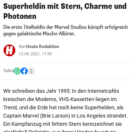
Superheldin mit Stern, Charme und
Photonen
Die erste Titelheldin der Marvel Studios kämpft erfolgreich
gegen galaktische Macho-Allüren.
Von
Heute Redaktion
13.09.2021, 17:59
Teilen
Wir schreiben das Jahr 1995: In den Internetcafés
kreischen die Modems, VHS-Kassetten liegen im
Trend, und die Erde hat noch keine Superhelden, als
Captain Marvel (Brie Larson) in Los Angeles strandet.
Ein Kampfanzug mit fettem Stern kennzeichnet sie