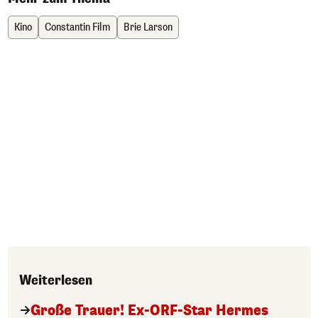
Kino
Constantin Film
Brie Larson
Weiterlesen
Große Trauer! Ex-ORF-Star Hermes