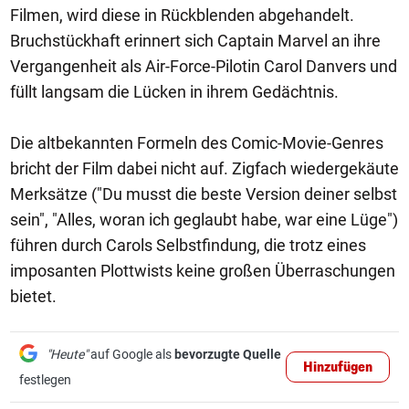
Filmen, wird diese in Rückblenden abgehandelt.
Bruchstückhaft erinnert sich Captain Marvel an ihre
Vergangenheit als Air-Force-Pilotin Carol Danvers und
füllt langsam die Lücken in ihrem Gedächtnis.
Die altbekannten Formeln des Comic-Movie-Genres
bricht der Film dabei nicht auf. Zigfach wiedergekäute
Merksätze ("Du musst die beste Version deiner selbst
sein", "Alles, woran ich geglaubt habe, war eine Lüge")
führen durch Carols Selbstfindung, die trotz eines
imposanten Plottwists keine großen Überraschungen
bietet.
"Heute"
auf Google als
bevorzugte Quelle
Hinzufügen
festlegen