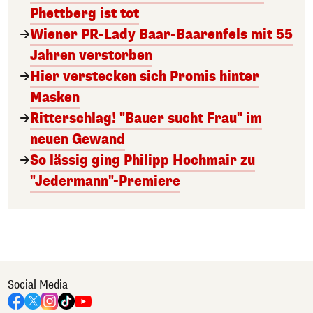
Phettberg ist tot
Wiener PR-Lady Baar-Baarenfels mit 55
Jahren verstorben
Hier verstecken sich Promis hinter
Masken
Ritterschlag! "Bauer sucht Frau" im
neuen Gewand
So lässig ging Philipp Hochmair zu
"Jedermann"-Premiere
Social Media