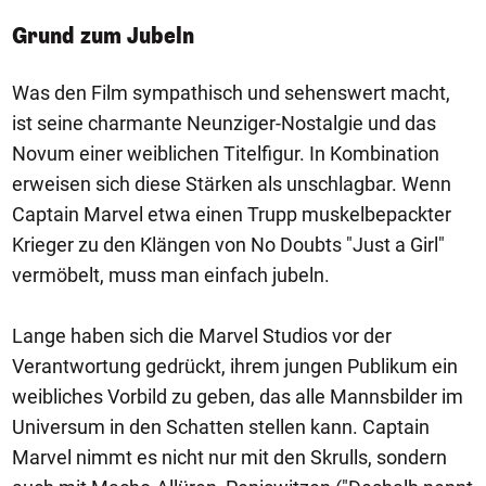
Grund zum Jubeln
Was den Film sympathisch und sehenswert macht,
ist seine charmante Neunziger-Nostalgie und das
Novum einer weiblichen Titelfigur. In Kombination
erweisen sich diese Stärken als unschlagbar. Wenn
Captain Marvel etwa einen Trupp muskelbepackter
Krieger zu den Klängen von No Doubts "Just a Girl"
vermöbelt, muss man einfach jubeln.
Lange haben sich die Marvel Studios vor der
Verantwortung gedrückt, ihrem jungen Publikum ein
weibliches Vorbild zu geben, das alle Mannsbilder im
Universum in den Schatten stellen kann. Captain
Marvel nimmt es nicht nur mit den Skrulls, sondern