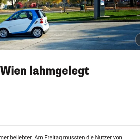
 Wien lahmgelegt
mer beliebter. Am Freitag mussten die Nutzer von