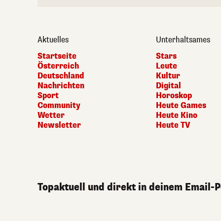
Aktuelles
Unterhaltsames
Startseite
Stars
Österreich
Leute
Deutschland
Kultur
Nachrichten
Digital
Sport
Horoskop
Community
Heute Games
Wetter
Heute Kino
Newsletter
Heute TV
Topaktuell und direkt in deinem Email-