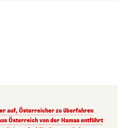
ger auf, Österreicher zu überfahren
aus Österreich von der Hamas entführt