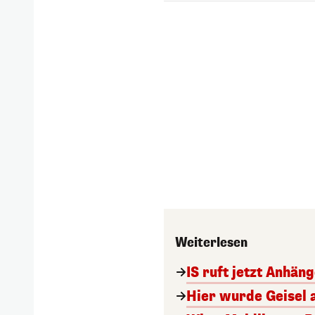
Weiterlesen
IS ruft jetzt Anhän
Hier wurde Geisel 