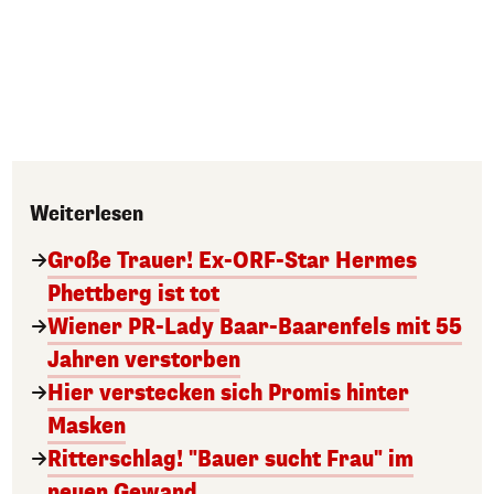
Weiterlesen
Große Trauer! Ex-ORF-Star Hermes
Phettberg ist tot
Wiener PR-Lady Baar-Baarenfels mit 55
Jahren verstorben
Hier verstecken sich Promis hinter
Masken
Ritterschlag! "Bauer sucht Frau" im
neuen Gewand