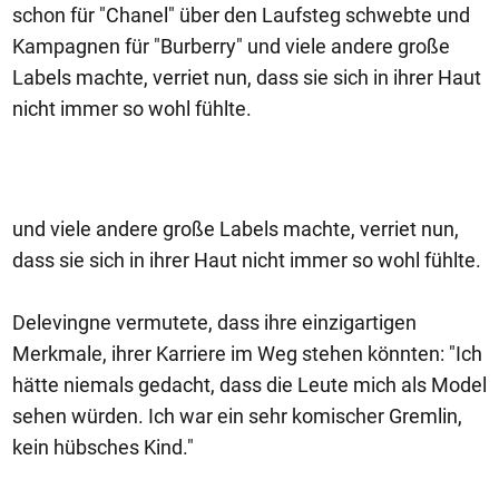
schon für "Chanel" über den Laufsteg schwebte und
Kampagnen für "Burberry" und viele andere große
Labels machte, verriet nun, dass sie sich in ihrer Haut
nicht immer so wohl fühlte.
und viele andere große Labels machte, verriet nun,
dass sie sich in ihrer Haut nicht immer so wohl fühlte.
Delevingne vermutete, dass ihre einzigartigen
Merkmale, ihrer Karriere im Weg stehen könnten: "Ich
hätte niemals gedacht, dass die Leute mich als Model
sehen würden. Ich war ein sehr komischer Gremlin,
kein hübsches Kind."