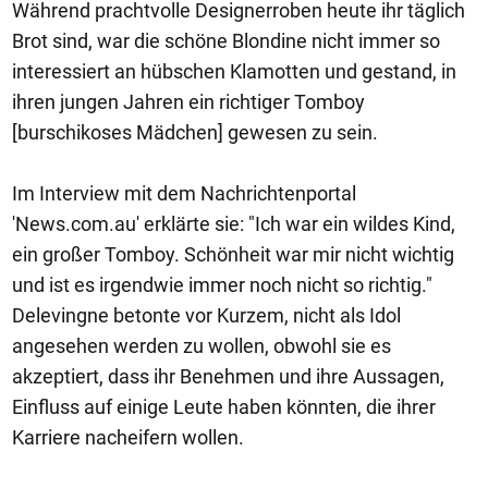
Während prachtvolle Designerroben heute ihr täglich
Brot sind, war die schöne Blondine nicht immer so
interessiert an hübschen Klamotten und gestand, in
ihren jungen Jahren ein richtiger Tomboy
[burschikoses Mädchen] gewesen zu sein.
Im Interview mit dem Nachrichtenportal
'News.com.au' erklärte sie: "Ich war ein wildes Kind,
ein großer Tomboy. Schönheit war mir nicht wichtig
und ist es irgendwie immer noch nicht so richtig."
Delevingne betonte vor Kurzem, nicht als Idol
angesehen werden zu wollen, obwohl sie es
akzeptiert, dass ihr Benehmen und ihre Aussagen,
Einfluss auf einige Leute haben könnten, die ihrer
Karriere nacheifern wollen.