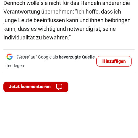
Dennoch wolle sie nicht für das Handeln anderer die
Verantwortung übernehmen: "Ich hoffe, dass ich
junge Leute beeinflussen kann und ihnen beibringen
kann, dass es wichtig und notwendig ist, seine
Individualität zu bewahren."
"Heute"
auf Google als
bevorzugte Quelle
Hinzufügen
festlegen
Jetzt kommentieren