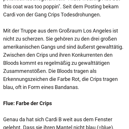
this coat was too poppin". Seit dem Posting bekam
Cardi von der Gang Crips Todesdrohungen.
Mit der Truppe aus dem Großraum Los Angeles ist
nicht zu scherzen. Sie gehören zu den drei großen
amerikanischen Gangs und sind äußerst gewalttätig.
Zwischen den Crips und ihren Konkurrenten den
Bloods kommt es regelmäßig zu gewalttätigen
Zusammenstößen. Die Bloods tragen als
Erkennungszeichen die Farbe Rot, die Crips tragen
blau, oft in Form eines Bandanas.
Flue: Farbe der Crips
Genau da hat sich Cardi B weit aus dem Fenster
gelehnt. Dass sie ihren Mantel nicht blau (=blue),