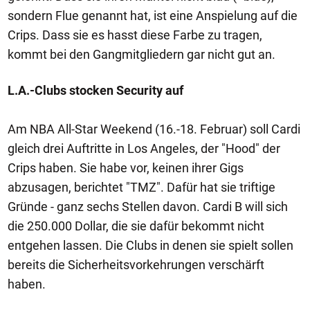
sondern Flue genannt hat, ist eine Anspielung auf die
Crips. Dass sie es hasst diese Farbe zu tragen,
kommt bei den Gangmitgliedern gar nicht gut an.
L.A.-Clubs stocken Security auf
Am NBA All-Star Weekend (16.-18. Februar) soll Cardi
gleich drei Auftritte in Los Angeles, der "Hood" der
Crips haben. Sie habe vor, keinen ihrer Gigs
abzusagen, berichtet "TMZ". Dafür hat sie triftige
Gründe - ganz sechs Stellen davon. Cardi B will sich
die 250.000 Dollar, die sie dafür bekommt nicht
entgehen lassen. Die Clubs in denen sie spielt sollen
bereits die Sicherheitsvorkehrungen verschärft
haben.