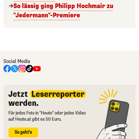
So lässig ging Philipp Hochmair zu
"Jedermann"-Premiere
Social Media
Jetzt
Leserreporter
werden.
Für jedes Foto in "Heute" oder jedes Video
auf Heute.at gibt es 50 Euro.
So geht's