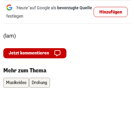
"Heute"
auf Google als
bevorzugte Quelle
Hinzufügen
festlegen
(lam)
Jetzt kommentieren
Mehr zum Thema
Musikvideo
Drohung