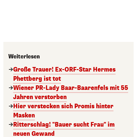
Weiterlesen
Große Trauer! Ex-ORF-Star Hermes
Phettberg ist tot
Wiener PR-Lady Baar-Baarenfels mit 55
Jahren verstorben
Hier verstecken sich Promis hinter
Masken
Ritterschlag! "Bauer sucht Frau" im
neuen Gewand