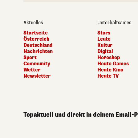
Aktuelles
Unterhaltsames
Startseite
Stars
Österreich
Leute
Deutschland
Kultur
Nachrichten
Digital
Sport
Horoskop
Community
Heute Games
Wetter
Heute Kino
Newsletter
Heute TV
Topaktuell und direkt in deinem Email-