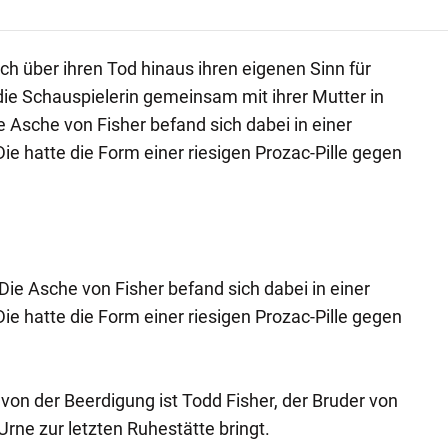
uch über ihren Tod hinaus ihren eigenen Sinn für
ie Schauspielerin gemeinsam mit ihrer Mutter in
e Asche von Fisher befand sich dabei in einer
e hatte die Form einer riesigen Prozac-Pille gegen
Die Asche von Fisher befand sich dabei in einer
e hatte die Form einer riesigen Prozac-Pille gegen
on der Beerdigung ist Todd Fisher, der Bruder von
 Urne zur letzten Ruhestätte bringt.