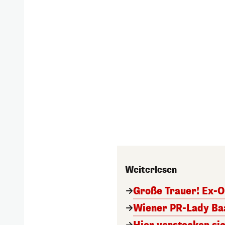
Weiterlesen
Große Trauer! Ex-O
Wiener PR-Lady Baa