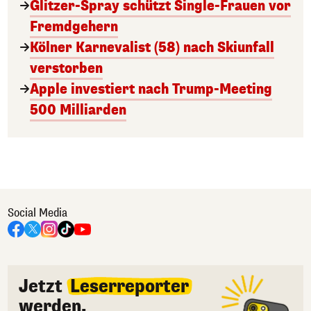
Glitzer-Spray schützt Single-Frauen vor
Fremdgehern
Kölner Karnevalist (58) nach Skiunfall
verstorben
Apple investiert nach Trump-Meeting
500 Milliarden
Social Media
Jetzt
Leserreporter
werden.