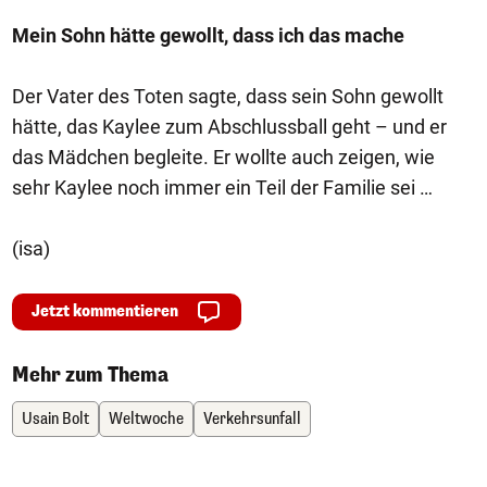
Mein Sohn hätte gewollt, dass ich das mache
Der Vater des Toten sagte, dass sein Sohn gewollt
hätte, das Kaylee zum Abschlussball geht – und er
das Mädchen begleite. Er wollte auch zeigen, wie
sehr Kaylee noch immer ein Teil der Familie sei …
(isa)
Jetzt kommentieren
Mehr zum Thema
Usain Bolt
Weltwoche
Verkehrsunfall