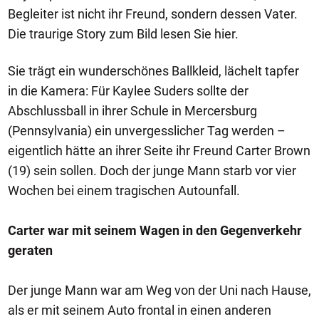
Begleiter ist nicht ihr Freund, sondern dessen Vater.
Die traurige Story zum Bild lesen Sie hier.
Sie trägt ein wunderschönes Ballkleid, lächelt tapfer
in die Kamera: Für Kaylee Suders sollte der
Abschlussball in ihrer Schule in Mercersburg
(Pennsylvania) ein unvergesslicher Tag werden –
eigentlich hätte an ihrer Seite ihr Freund Carter Brown
(19) sein sollen. Doch der junge Mann starb vor vier
Wochen bei einem tragischen Autounfall.
Carter war mit seinem Wagen in den Gegenverkehr
geraten
Der junge Mann war am Weg von der Uni nach Hause,
als er mit seinem Auto frontal in einen anderen