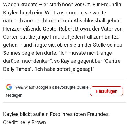
Wagen krachte – er starb noch vor Ort. Für Freundin
Kaylee brach eine Welt zusammen, sie wollte
natürlich auch nicht mehr zum Abschlussball gehen.
Herzzerreißende Geste: Robert Brown, der Vater von
Carter, bat die junge Frau auf jeden Fall zum Ball zu
gehen – und fragte sie, ob er sie an der Stelle seines
Sohnes begleiten dürfe. "Ich musste nicht lange
darüber nachdenken", so Kaylee gegenüber "Centre
Daily Times". "Ich habe sofort ja gesagt"
"Heute"
auf Google als
bevorzugte Quelle
Hinzufügen
festlegen
Kaylee blickt auf ein Foto ihres toten Freundes.
Credit: Kelly Brown