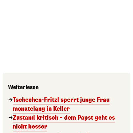
Weiterlesen
Tschechen-Fritzl sperrt junge Frau
monatelang in Keller
Zustand kritisch – dem Papst geht es
nicht besser