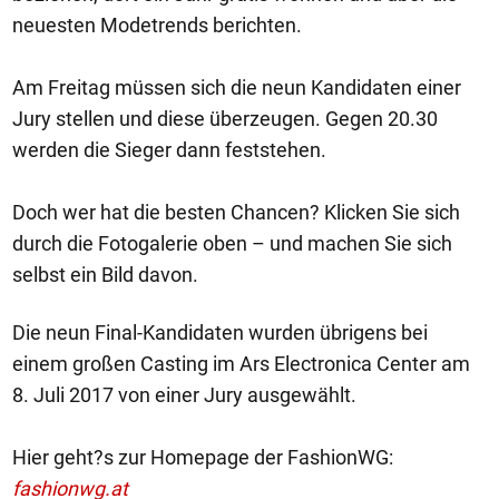
neuesten Modetrends berichten.
Am Freitag müssen sich die neun Kandidaten einer
Jury stellen und diese überzeugen. Gegen 20.30
werden die Sieger dann feststehen.
Doch wer hat die besten Chancen? Klicken Sie sich
durch die Fotogalerie oben – und machen Sie sich
selbst ein Bild davon.
Die neun Final-Kandidaten wurden übrigens bei
einem großen Casting im Ars Electronica Center am
8. Juli 2017 von einer Jury ausgewählt.
Hier geht?s zur Homepage der FashionWG:
fashionwg.at