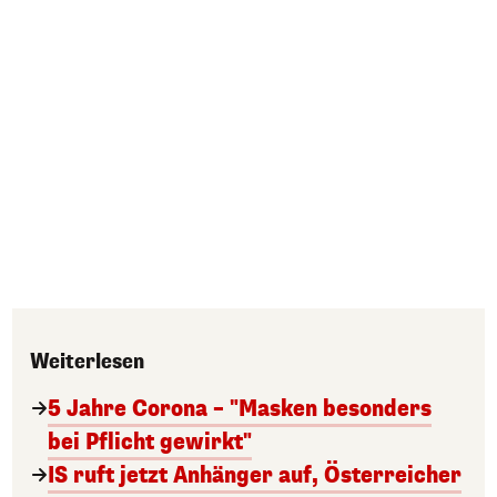
Weiterlesen
5 Jahre Corona – "Masken besonders
bei Pflicht gewirkt"
IS ruft jetzt Anhänger auf, Österreicher