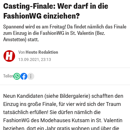
Casting-Finale: Wer darf in die
FashionWG einziehen?
Spannend wird es am Freitag! Da findet nämlich das Finale
zum Einzug in die FashionWG in St. Valentin (Bez.
Amstetten) statt.
Von
Heute Redaktion
13.09.2021, 23:13
Teilen
Neun Kandidaten (siehe Bildergalerie) schafften den
Einzug ins große Finale, für vier wird sich der Traum
tatsächlich erfüllen! Sie dürfen nämlich die
FashionWG des Modehauses Kutsam in St. Valentin
beziehen, dort ein Jahr gratis wohnen und über die