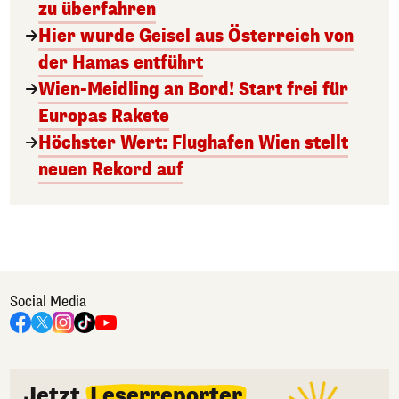
zu überfahren
Hier wurde Geisel aus Österreich von
der Hamas entführt
Wien-Meidling an Bord! Start frei für
Europas Rakete
Höchster Wert: Flughafen Wien stellt
neuen Rekord auf
Social Media
Jetzt
Leserreporter