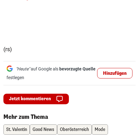
(rs)
"Heute"
auf Google als
bevorzugte Quelle
Hinzufügen
festlegen
Jetzt kommentieren
Mehr zum Thema
St. Valentin
Good News
Oberösterreich
Mode