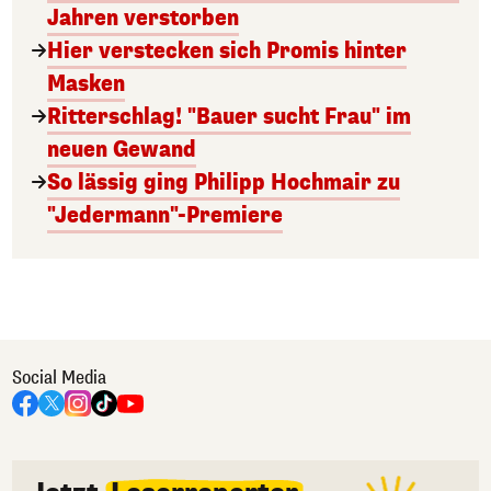
Jahren verstorben
Hier verstecken sich Promis hinter
Masken
Ritterschlag! "Bauer sucht Frau" im
neuen Gewand
So lässig ging Philipp Hochmair zu
"Jedermann"-Premiere
Social Media