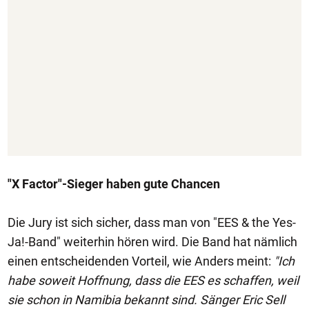
"X Factor"-Sieger haben gute Chancen
Die Jury ist sich sicher, dass man von "EES & the Yes-
Ja!-Band" weiterhin hören wird. Die Band hat nämlich
einen entscheidenden Vorteil, wie Anders meint:
"Ich
habe soweit Hoffnung, dass die EES es schaffen, weil
sie schon in Namibia bekannt sind. Sänger Eric Sell