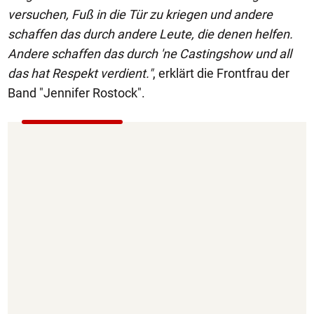
versuchen, Fuß in die Tür zu kriegen und andere
schaffen das durch andere Leute, die denen helfen.
Andere schaffen das durch 'ne Castingshow und all
das hat Respekt verdient."
, erklärt die Frontfrau der
Band "Jennifer Rostock".