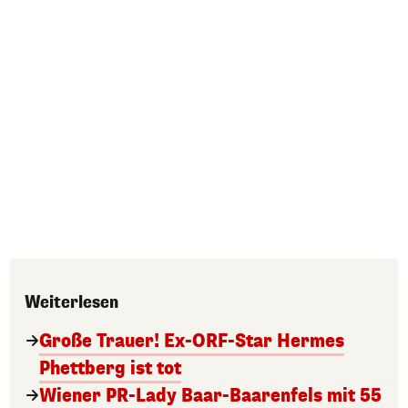
Weiterlesen
Große Trauer! Ex-ORF-Star Hermes
Phettberg ist tot
Wiener PR-Lady Baar-Baarenfels mit 55