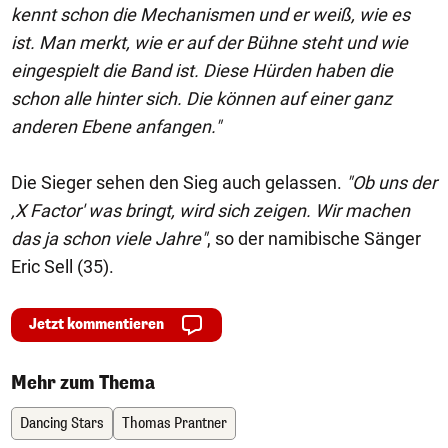
kennt schon die Mechanismen und er weiß, wie es
ist. Man merkt, wie er auf der Bühne steht und wie
eingespielt die Band ist. Diese Hürden haben die
schon alle hinter sich. Die können auf einer ganz
anderen Ebene anfangen."
Die Sieger sehen den Sieg auch gelassen.
"Ob uns der
‚X Factor' was bringt, wird sich zeigen. Wir machen
das ja schon viele Jahre"
, so der namibische Sänger
Eric Sell (35).
Jetzt kommentieren
Mehr zum Thema
Dancing Stars
Thomas Prantner