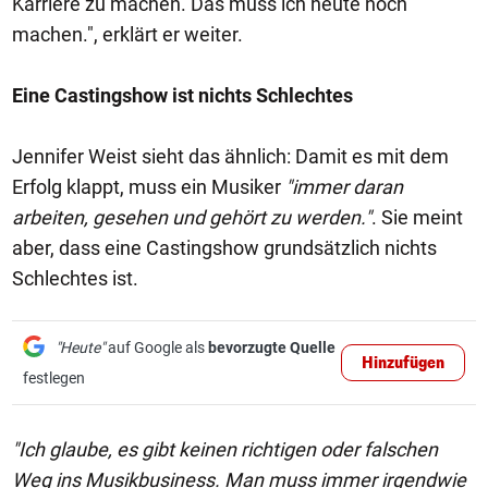
Karriere zu machen. Das muss ich heute noch
machen.", erklärt er weiter.
Eine Castingshow ist nichts Schlechtes
Jennifer Weist sieht das ähnlich: Damit es mit dem
Erfolg klappt, muss ein Musiker
"immer daran
arbeiten, gesehen und gehört zu werden."
. Sie meint
aber, dass eine Castingshow grundsätzlich nichts
Schlechtes ist.
"Heute"
auf Google als
bevorzugte Quelle
Hinzufügen
festlegen
"Ich glaube, es gibt keinen richtigen oder falschen
Weg ins Musikbusiness. Man muss immer irgendwie