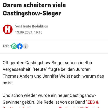
Darum scheitern viele
Castingshow-Sieger
Von
Heute Redaktion
13.09.2021, 19:10
Teilen
Oft geraten Castingshow-Sieger sehr schnell in
Vergessenheit. "Heute" fragte bei den Juroren
Thomas Anders und Jennifer Weist nach, warum das
so ist.
Und schon wieder wurde ein neuer Castingshow-
Gewinner gekürt. Die Rede ist von der Band
"EES &