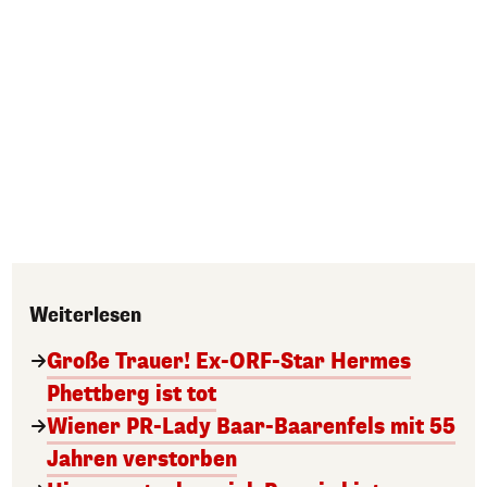
Weiterlesen
Große Trauer! Ex-ORF-Star Hermes
Phettberg ist tot
Wiener PR-Lady Baar-Baarenfels mit 55
Jahren verstorben