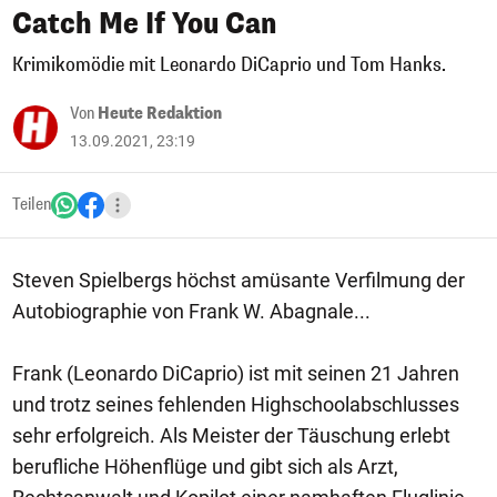
Catch Me If You Can
Krimikomödie mit Leonardo DiCaprio und Tom Hanks.
Von
Heute Redaktion
13.09.2021, 23:19
Teilen
Steven Spielbergs höchst amüsante Verfilmung der
Autobiographie von Frank W. Abagnale...
Frank (Leonardo DiCaprio) ist mit seinen 21 Jahren
und trotz seines fehlenden Highschoolabschlusses
sehr erfolgreich. Als Meister der Täuschung erlebt
berufliche Höhenflüge und gibt sich als Arzt,