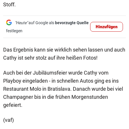
Stoff.
"Heute"
auf Google als
bevorzugte Quelle
Hinzufügen
festlegen
Das Ergebnis kann sie wirklich sehen lassen und auch
Cathy ist sehr stolz auf ihre heißen Fotos!
Auch bei der Jubiläumsfeier wurde Cathy vom
Playboy eingeladen - in schnellen Autos ging es ins
Restaurant Molo in Bratislava. Danach wurde bei viel
Champagner bis in die frühen Morgenstunden
gefeiert.
(vaf)