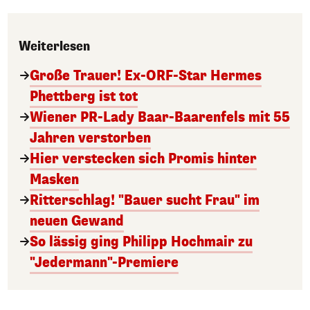
Weiterlesen
Große Trauer! Ex-ORF-Star Hermes
Phettberg ist tot
Wiener PR-Lady Baar-Baarenfels mit 55
Jahren verstorben
Hier verstecken sich Promis hinter
Masken
Ritterschlag! "Bauer sucht Frau" im
neuen Gewand
So lässig ging Philipp Hochmair zu
"Jedermann"-Premiere