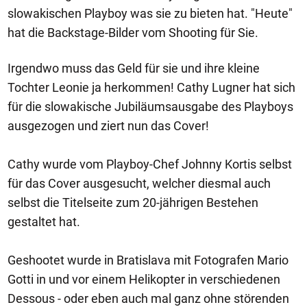
slowakischen Playboy was sie zu bieten hat. "Heute"
hat die Backstage-Bilder vom Shooting für Sie.
Irgendwo muss das Geld für sie und ihre kleine
Tochter Leonie ja herkommen! Cathy Lugner hat sich
für die slowakische Jubiläumsausgabe des Playboys
ausgezogen und ziert nun das Cover!
Cathy wurde vom Playboy-Chef Johnny Kortis selbst
für das Cover ausgesucht, welcher diesmal auch
selbst die Titelseite zum 20-jährigen Bestehen
gestaltet hat.
Geshootet wurde in Bratislava mit Fotografen Mario
Gotti in und vor einem Helikopter in verschiedenen
Dessous - oder eben auch mal ganz ohne störenden