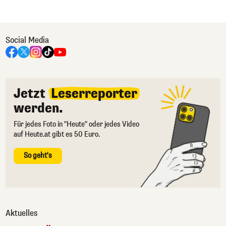
Social Media
Jetzt
Leserreporter
werden.
Für jedes Foto in "Heute" oder jedes Video
auf Heute.at gibt es 50 Euro.
So geht's
Aktuelles