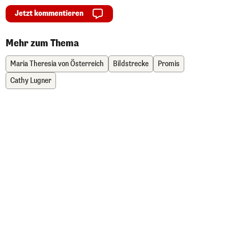
Jetzt kommentieren
Mehr zum Thema
Maria Theresia von Österreich
Bildstrecke
Promis
Cathy Lugner