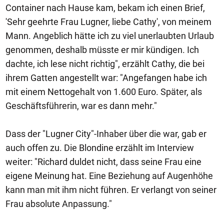
Container nach Hause kam, bekam ich einen Brief,
'Sehr geehrte Frau Lugner, liebe Cathy', von meinem
Mann. Angeblich hätte ich zu viel unerlaubten Urlaub
genommen, deshalb müsste er mir kündigen. Ich
dachte, ich lese nicht richtig", erzählt Cathy, die bei
ihrem Gatten angestellt war: "Angefangen habe ich
mit einem Nettogehalt von 1.600 Euro. Später, als
Geschäftsführerin, war es dann mehr."
Dass der "Lugner City"-Inhaber über die war, gab er
auch offen zu. Die Blondine erzählt im Interview
weiter: "Richard duldet nicht, dass seine Frau eine
eigene Meinung hat. Eine Beziehung auf Augenhöhe
kann man mit ihm nicht führen. Er verlangt von seiner
Frau absolute Anpassung."