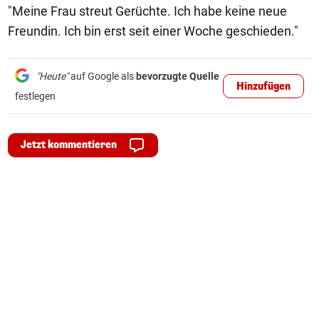
"Meine Frau streut Gerüchte. Ich habe keine neue
Freundin. Ich bin erst seit einer Woche geschieden."
"Heute"
auf Google als
bevorzugte Quelle
Hinzufügen
festlegen
Jetzt kommentieren