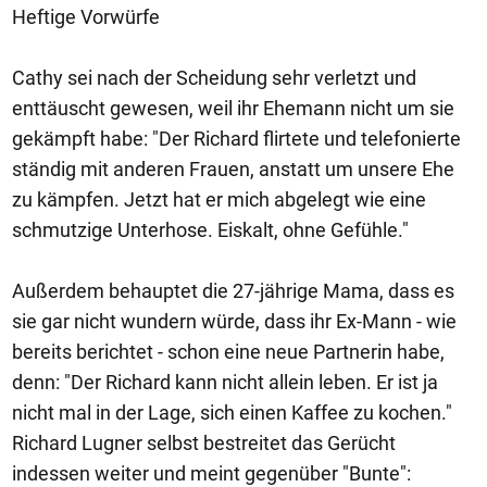
Heftige Vorwürfe
Cathy sei nach der Scheidung sehr verletzt und
enttäuscht gewesen, weil ihr Ehemann nicht um sie
gekämpft habe: "Der Richard flirtete und telefonierte
ständig mit anderen Frauen, anstatt um unsere Ehe
zu kämpfen. Jetzt hat er mich abgelegt wie eine
schmutzige Unterhose. Eiskalt, ohne Gefühle."
Außerdem behauptet die 27-jährige Mama, dass es
sie gar nicht wundern würde, dass ihr Ex-Mann - wie
bereits berichtet - schon eine neue Partnerin habe,
denn: "Der Richard kann nicht allein leben. Er ist ja
nicht mal in der Lage, sich einen Kaffee zu kochen."
Richard Lugner selbst bestreitet das Gerücht
indessen weiter und meint gegenüber "Bunte":