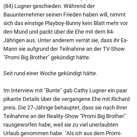
(84) Lugner geschieden. Während der
Bauunternehmer seinen Frieden haben will, nimmt
sich das einstige Playboy-Bunny kein Blatt mehr vor
den Mund und packt über die Ehe mit dem 84-
Jährigen aus. Unter anderem verrät sie, dass ihr Ex-
Mann sie aufgrund der Teilnahme an der TV-Show
"Promi Big Brother" gekündigt hätte.
Seit rund einer Woche gekündigt hätte.
Im Interview mit "Bunte" gab Cathy Lugner ein paar
pikante Details über die vergangene Ehe mit Richard
preis. Die 27-Jährige behauptet, dass sie nach ihrer
Teilnahme an der Reality-Show "Promi Big Brother"
rausgeworfen habe, weil sie zu viel unerlaubten
Urlaub genommen habe. "Als ich aus dem Promi-