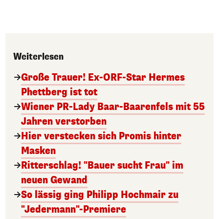
Weiterlesen
Große Trauer! Ex-ORF-Star Hermes
Phettberg ist tot
Wiener PR-Lady Baar-Baarenfels mit 55
Jahren verstorben
Hier verstecken sich Promis hinter
Masken
Ritterschlag! "Bauer sucht Frau" im
neuen Gewand
So lässig ging Philipp Hochmair zu
"Jedermann"-Premiere