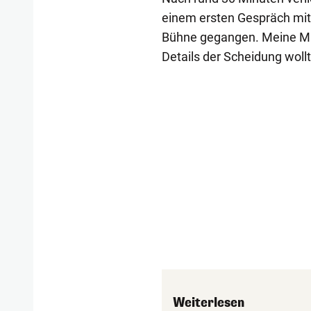
einem ersten Gespräch mit "
Bühne gegangen. Meine Ma
Details der Scheidung wollt
Weiterlesen