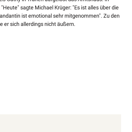
Heute" sagte Michael Krüger: "Es ist alles über die
ndantin ist emotional sehr mitgenommen". Zu den
e er sich allerdings nicht äußern.