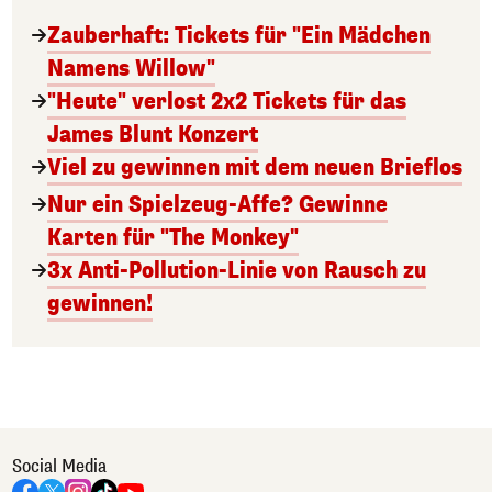
Zauberhaft: Tickets für "Ein Mädchen
Namens Willow"
"Heute" verlost 2x2 Tickets für das
James Blunt Konzert
Viel zu gewinnen mit dem neuen Brieflos
Nur ein Spielzeug-Affe? Gewinne
Karten für "The Monkey"
3x Anti-Pollution-Linie von Rausch zu
gewinnen!
Social Media