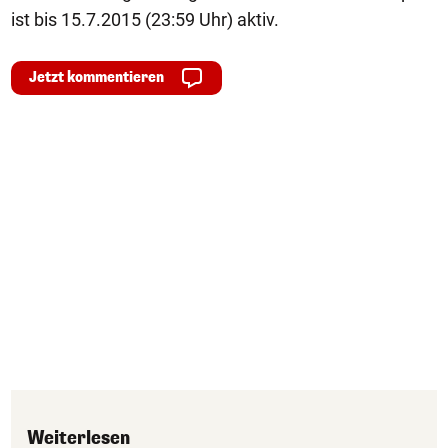
ist bis 15.7.2015 (23:59 Uhr) aktiv.
Jetzt kommentieren
Weiterlesen