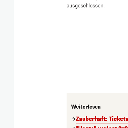
ausgeschlossen.
Weiterlesen
Zauberhaft: Ticket