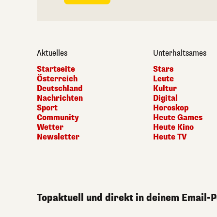
Aktuelles
Unterhaltsames
Startseite
Stars
Österreich
Leute
Deutschland
Kultur
Nachrichten
Digital
Sport
Horoskop
Community
Heute Games
Wetter
Heute Kino
Newsletter
Heute TV
Topaktuell und direkt in deinem Email-