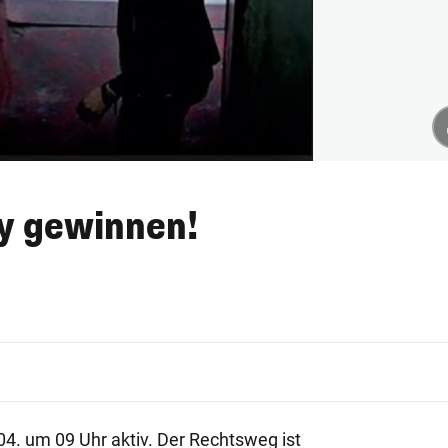
y gewinnen!
04. um 09 Uhr aktiv. Der Rechtsweg ist