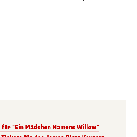
s für "Ein Mädchen Namens Willow"