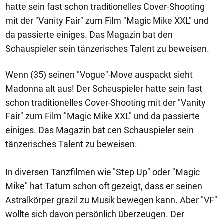
hatte sein fast schon traditionelles Cover-Shooting
mit der "Vanity Fair" zum Film "Magic Mike XXL" und
da passierte einiges. Das Magazin bat den
Schauspieler sein tänzerisches Talent zu beweisen.
Wenn (35) seinen "Vogue"-Move auspackt sieht
Madonna alt aus! Der Schauspieler hatte sein fast
schon traditionelles Cover-Shooting mit der "Vanity
Fair" zum Film "Magic Mike XXL" und da passierte
einiges. Das Magazin bat den Schauspieler sein
tänzerisches Talent zu beweisen.
In diversen Tanzfilmen wie "Step Up" oder "Magic
Mike" hat Tatum schon oft gezeigt, dass er seinen
Astralkörper grazil zu Musik bewegen kann. Aber "VF"
wollte sich davon persönlich überzeugen. Der