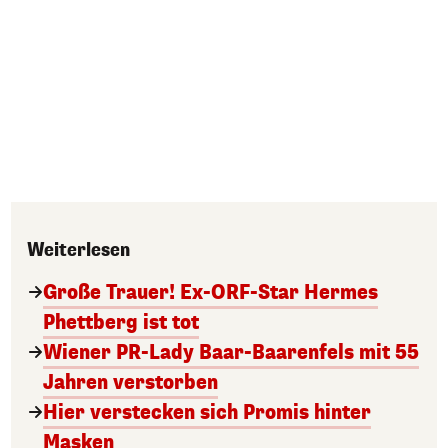
Weiterlesen
Große Trauer! Ex-ORF-Star Hermes
Phettberg ist tot
Wiener PR-Lady Baar-Baarenfels mit 55
Jahren verstorben
Hier verstecken sich Promis hinter
Masken