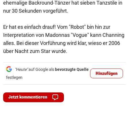
ehemalige Backround-Tänzer hat sieben Tanzstile in
nur 30 Sekunden vorgeführt.
Er hat es einfach drauf! Vom "Robot" bin hin zur
Interpretation von Madonnas "Vogue" kann Channing
alles. Bei dieser Vorführung wird klar, wieso er 2006
über Nacht zum Star wurde.
"Heute"
auf Google als
bevorzugte Quelle
Hinzufügen
festlegen
Jetzt kommentieren