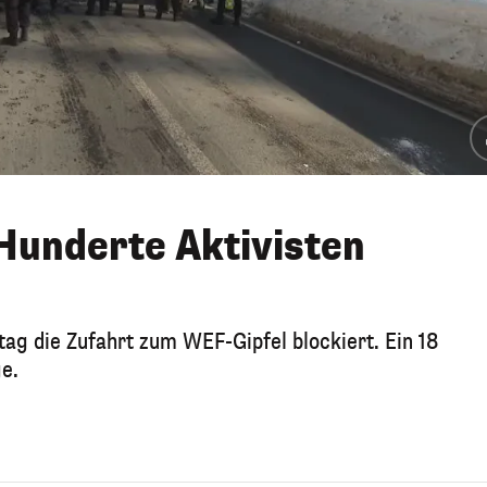
Hunderte Aktivisten
ag die Zufahrt zum WEF-Gipfel blockiert. Ein 18
e.