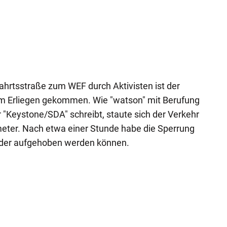
ahrtsstraße zum WEF durch Aktivisten ist der
um Erliegen gekommen. Wie "watson" mit Berufung
 "Keystone/SDA" schreibt, staute sich der Verkehr
meter. Nach etwa einer Stunde habe die Sperrung
eder aufgehoben werden können.