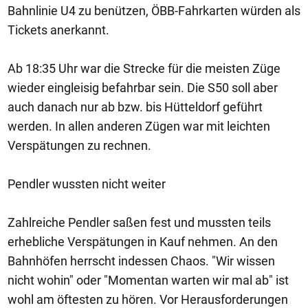
Bahnlinie U4 zu benützen, ÖBB-Fahrkarten würden als
Tickets anerkannt.
Ab 18:35 Uhr war die Strecke für die meisten Züge
wieder eingleisig befahrbar sein. Die S50 soll aber
auch danach nur ab bzw. bis Hütteldorf geführt
werden. In allen anderen Zügen war mit leichten
Verspätungen zu rechnen.
Pendler wussten nicht weiter
Zahlreiche Pendler saßen fest und mussten teils
erhebliche Verspätungen in Kauf nehmen. An den
Bahnhöfen herrscht indessen Chaos. "Wir wissen
nicht wohin" oder "Momentan warten wir mal ab" ist
wohl am öftesten zu hören. Vor Herausforderungen