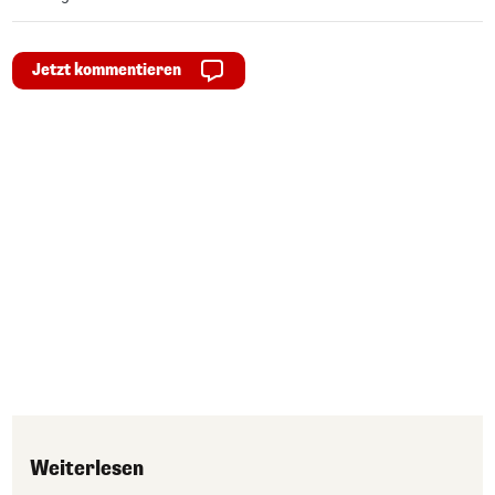
Jetzt kommentieren
Weiterlesen