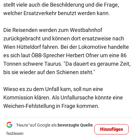
stellt viele auch die Beschilderung und die Frage,
welcher Ersatzverkehr benutzt werden kann.
Die Reisenden werden zum Westbahnhof
zurückgebracht und können dort ersatzweise nach
Wien Hütteldorf fahren. Bei der Lokomotive handelte
es sich laut ÖBB-Sprecher Herbert Ofner um eine 86
Tonnen schwere Taurus. "Da dauert es geraume Zeit,
bis sie wieder auf den Schienen steht."
Wieso es zu dem Unfall kam, soll nun eine
Kommission klären. Als Unfallursache könnte eine
Weichen-Fehlstellung in Frage kommen.
"Heute"
auf Google als
bevorzugte Quelle
Hinzufügen
festlegen