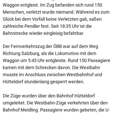
Waggon entgleist. Im Zug befanden sich rund 150
Menschen, verletzt wurde niemand. Während es zum
Glück bei dem Vorfall keine Verletzten gab, saßen
zahlreiche Pendler fest. Seit 18:35 Uhr ist die
Bahnstrecke wieder eingleisig befahrbar.
Der Fernverkehrszug der ÖBB war auf dem Weg
Richtung Salzburg, als die Lokomotive mit dem
Waggon um 5:45 Uhr entgleiste. Rund 150 Passagiere
kamen mit dem Schrecken davon. Die Westbahn
musste im Anschluss zwischen Westbahnhof und
Hütteldorf stundenlang gesperrt werden.
Die Züge wurden über den Bahnhof Hütteldorf
umgeleitet. Die Westbahn-Züge verkehrten über den
Bahnhof Meidling. Passagiere wurden gebeten, die U-