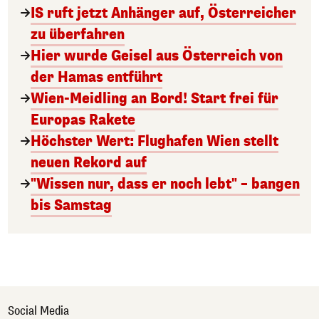
IS ruft jetzt Anhänger auf, Österreicher
zu überfahren
Hier wurde Geisel aus Österreich von
der Hamas entführt
Wien-Meidling an Bord! Start frei für
Europas Rakete
Höchster Wert: Flughafen Wien stellt
neuen Rekord auf
"Wissen nur, dass er noch lebt" – bangen
bis Samstag
Social Media