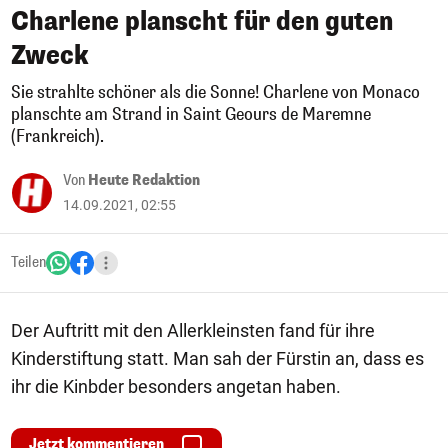
Charlene planscht für den guten
Zweck
Sie strahlte schöner als die Sonne! Charlene von Monaco
planschte am Strand in Saint Geours de Maremne
(Frankreich).
Von
Heute Redaktion
14.09.2021, 02:55
Teilen
Der Auftritt mit den Allerkleinsten fand für ihre
Kinderstiftung statt. Man sah der Fürstin an, dass es
ihr die Kinbder besonders angetan haben.
Jetzt kommentieren