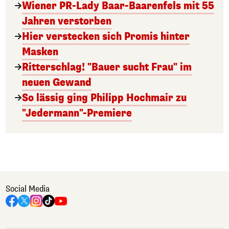
Wiener PR-Lady Baar-Baarenfels mit 55
Jahren verstorben
Hier verstecken sich Promis hinter
Masken
Ritterschlag! "Bauer sucht Frau" im
neuen Gewand
So lässig ging Philipp Hochmair zu
"Jedermann"-Premiere
Social Media