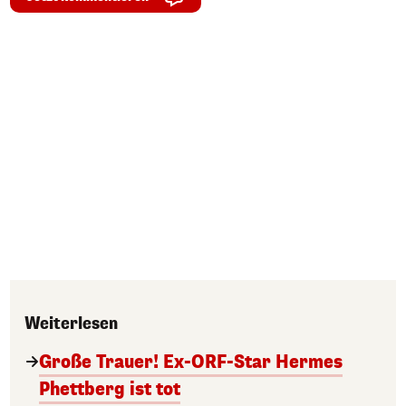
Weiterlesen
Große Trauer! Ex-ORF-Star Hermes
Phettberg ist tot