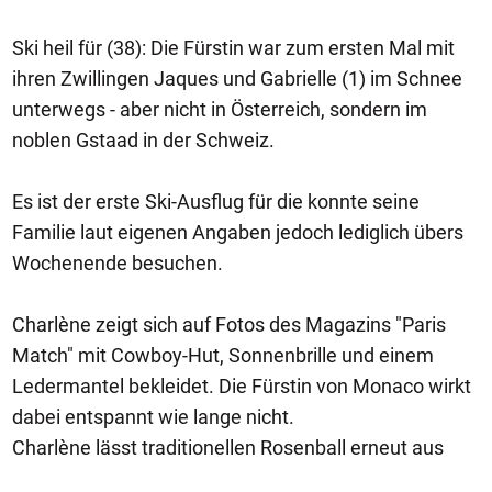
Ski heil für (38): Die Fürstin war zum ersten Mal mit
ihren Zwillingen Jaques und Gabrielle (1) im Schnee
unterwegs - aber nicht in Österreich, sondern im
noblen Gstaad in der Schweiz.
Es ist der erste Ski-Ausflug für die konnte seine
Familie laut eigenen Angaben jedoch lediglich übers
Wochenende besuchen.
Charlène zeigt sich auf Fotos des Magazins "Paris
Match" mit Cowboy-Hut, Sonnenbrille und einem
Ledermantel bekleidet. Die Fürstin von Monaco wirkt
dabei entspannt wie lange nicht.
Charlène lässt traditionellen Rosenball erneut aus