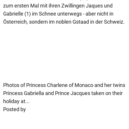
zum ersten Mal mit ihren Zwillingen Jaques und
Gabrielle (1) im Schnee unterwegs - aber nicht in
Österreich, sondern im noblen Gstaad in der Schweiz.
Photos of Princess Charlene of Monaco and her twins
Princess Gabriella and Prince Jacques taken on their
holiday at...
Posted by