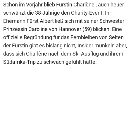
Schon im Vorjahr blieb Fürstin Charlène , auch heuer
schwänzt die 38-Jährige den Charity-Event. Ihr
Ehemann Fürst Albert ließ sich mit seiner Schwester
Prinzessin Caroline von Hannover (59) blicken. Eine
offizielle Begründung für das Fernbleiben von Seiten
der Fürstin gibt es bislang nicht, Insider munkeln aber,
dass sich Charlène nach dem Ski-Ausflug und ihrem
Südafrika-Trip zu schwach gefühlt hätte.