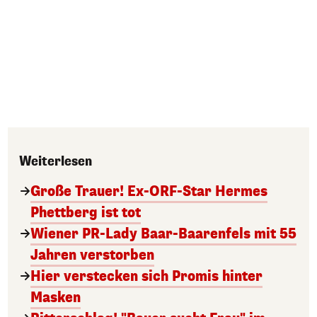
Weiterlesen
Große Trauer! Ex-ORF-Star Hermes
Phettberg ist tot
Wiener PR-Lady Baar-Baarenfels mit 55
Jahren verstorben
Hier verstecken sich Promis hinter
Masken