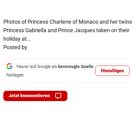
Photos of Princess Charlene of Monaco and her twins
Princess Gabriella and Prince Jacques taken on their
holiday at...
Posted by
"Heute"
auf Google als
bevorzugte Quelle
Hinzufügen
festlegen
Jetzt kommentieren