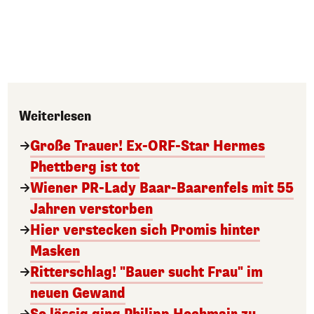
Weiterlesen
Große Trauer! Ex-ORF-Star Hermes
Phettberg ist tot
Wiener PR-Lady Baar-Baarenfels mit 55
Jahren verstorben
Hier verstecken sich Promis hinter
Masken
Ritterschlag! "Bauer sucht Frau" im
neuen Gewand