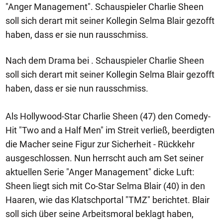
"Anger Management". Schauspieler Charlie Sheen
soll sich derart mit seiner Kollegin Selma Blair gezofft
haben, dass er sie nun rausschmiss.
Nach dem Drama bei . Schauspieler Charlie Sheen
soll sich derart mit seiner Kollegin Selma Blair gezofft
haben, dass er sie nun rausschmiss.
Als Hollywood-Star Charlie Sheen (47) den Comedy-
Hit "Two and a Half Men" im Streit verließ, beerdigten
die Macher seine Figur zur Sicherheit - Rückkehr
ausgeschlossen. Nun herrscht auch am Set seiner
aktuellen Serie "Anger Management" dicke Luft:
Sheen liegt sich mit Co-Star Selma Blair (40) in den
Haaren, wie das Klatschportal "TMZ" berichtet. Blair
soll sich über seine Arbeitsmoral beklagt haben,