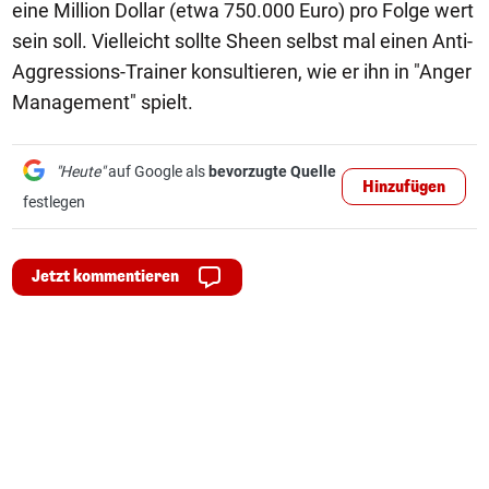
eine Million Dollar (etwa 750.000 Euro) pro Folge wert
sein soll. Vielleicht sollte Sheen selbst mal einen Anti-
Aggressions-Trainer konsultieren, wie er ihn in "Anger
Management" spielt.
"Heute"
auf Google als
bevorzugte Quelle
Hinzufügen
festlegen
Jetzt kommentieren