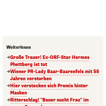
Weiterlesen
Große Trauer! Ex-ORF-Star Hermes
Phettberg ist tot
Wiener PR-Lady Baar-Baarenfels mit 55
Jahren verstorben
Hier verstecken sich Promis hinter
Masken
Ritterschlag! "Bauer sucht Frau" im