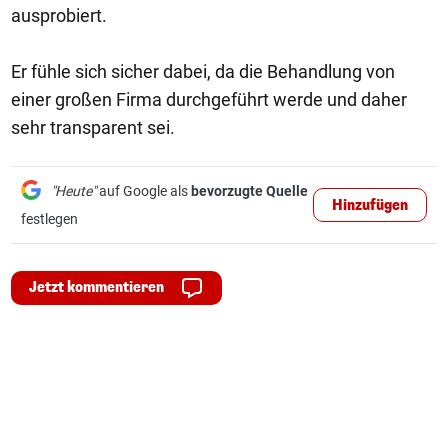
ausprobiert.
Er fühle sich sicher dabei, da die Behandlung von
einer großen Firma durchgeführt werde und daher
sehr transparent sei.
"Heute"
auf Google als
bevorzugte Quelle
Hinzufügen
festlegen
Jetzt kommentieren