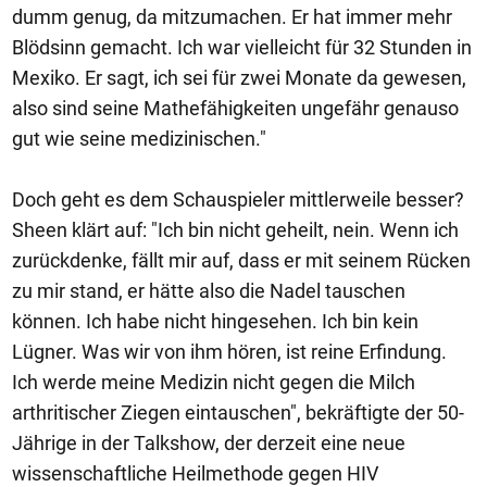
dumm genug, da mitzumachen. Er hat immer mehr
Blödsinn gemacht. Ich war vielleicht für 32 Stunden in
Mexiko. Er sagt, ich sei für zwei Monate da gewesen,
also sind seine Mathefähigkeiten ungefähr genauso
gut wie seine medizinischen."
Doch geht es dem Schauspieler mittlerweile besser?
Sheen klärt auf: "Ich bin nicht geheilt, nein. Wenn ich
zurückdenke, fällt mir auf, dass er mit seinem Rücken
zu mir stand, er hätte also die Nadel tauschen
können. Ich habe nicht hingesehen. Ich bin kein
Lügner. Was wir von ihm hören, ist reine Erfindung.
Ich werde meine Medizin nicht gegen die Milch
arthritischer Ziegen eintauschen", bekräftigte der 50-
Jährige in der Talkshow, der derzeit eine neue
wissenschaftliche Heilmethode gegen HIV