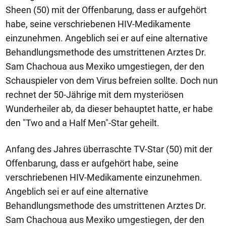
Sheen (50) mit der Offenbarung, dass er aufgehört
habe, seine verschriebenen HIV-Medikamente
einzunehmen. Angeblich sei er auf eine alternative
Behandlungsmethode des umstrittenen Arztes Dr.
Sam Chachoua aus Mexiko umgestiegen, der den
Schauspieler von dem Virus befreien sollte. Doch nun
rechnet der 50-Jährige mit dem mysteriösen
Wunderheiler ab, da dieser behauptet hatte, er habe
den "Two and a Half Men"-Star geheilt.
Anfang des Jahres überraschte TV-Star (50) mit der
Offenbarung, dass er aufgehört habe, seine
verschriebenen HIV-Medikamente einzunehmen.
Angeblich sei er auf eine alternative
Behandlungsmethode des umstrittenen Arztes Dr.
Sam Chachoua aus Mexiko umgestiegen, der den