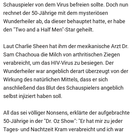
Schauspieler von dem Virus befreien sollte. Doch nun
rechnet der 50-Jährige mit dem mysteriösen
Wunderheiler ab, da dieser behauptet hatte, er habe
den "Two and a Half Men"-Star geheilt.
Laut Charlie Sheen hat ihm der mexikanische Arzt Dr.
Sam Chachoua die Milch von arthritischen Ziegen
verabreicht, um das HIV-Virus zu besiegen. Der
Wunderheiler war angeblich derart überzeugt von der
Wirkung des natürlichen Mittels, dass er sich
anschließend das Blut des Schauspielers angeblich
selbst injiziert haben soll.
All das sei völliger Nonsens, erklärte der aufgebrachte
50-Jährige in der "Dr. Oz Show": "Er hat mir zu jeder
Tages- und Nachtzeit Kram verabreicht und ich war