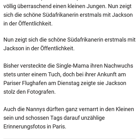
völlig überraschend einen kleinen Jungen. Nun zeigt
sich die schöne Südafrikanerin erstmals mit Jackson
in der Öffentlichkeit.
Nun zeigt sich die schöne Südafrikanerin erstmals mit
Jackson in der Öffentlichkeit.
Bisher versteckte die Single-Mama ihren Nachwuchs
stets unter einem Tuch, doch bei ihrer Ankunft am
Pariser Flughafen am Dienstag zeigte sie Jackson
stolz den Fotografen.
Auch die Nannys dürften ganz vernarrt in den Kleinen
sein und schossen Tags darauf unzählige
Erinnerungsfotos in Paris.