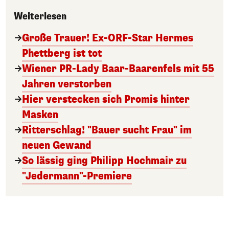
Weiterlesen
Große Trauer! Ex-ORF-Star Hermes
Phettberg ist tot
Wiener PR-Lady Baar-Baarenfels mit 55
Jahren verstorben
Hier verstecken sich Promis hinter
Masken
Ritterschlag! "Bauer sucht Frau" im
neuen Gewand
So lässig ging Philipp Hochmair zu
"Jedermann"-Premiere