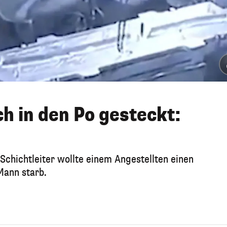
h in den Po gesteckt:
 Schichtleiter wollte einem Angestellten einen
Mann starb.