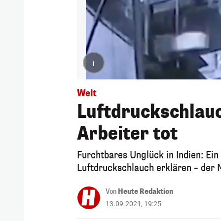
i
Welt
Luftdruckschlauc
Arbeiter tot
Furchtbares Unglück in Indien: Ein
Luftdruckschlauch erklären – der 
Von
Heute Redaktion
13.09.2021, 19:25