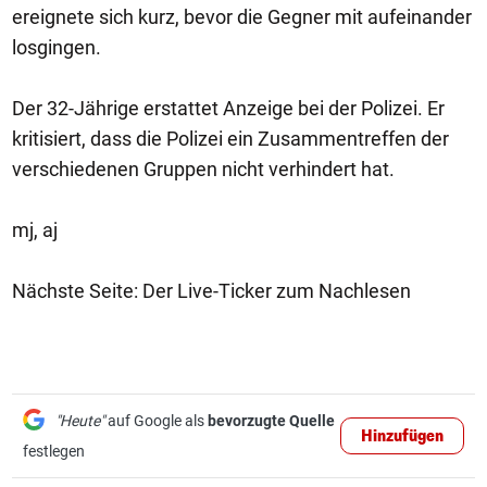
ereignete sich kurz, bevor die Gegner mit aufeinander
losgingen.
Der 32-Jährige erstattet Anzeige bei der Polizei. Er
kritisiert, dass die Polizei ein Zusammentreffen der
verschiedenen Gruppen nicht verhindert hat.
mj, aj
Nächste Seite: Der Live-Ticker zum Nachlesen
"Heute"
auf Google als
bevorzugte Quelle
Hinzufügen
festlegen