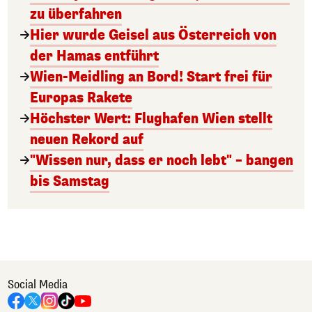
zu überfahren
Hier wurde Geisel aus Österreich von
der Hamas entführt
Wien-Meidling an Bord! Start frei für
Europas Rakete
Höchster Wert: Flughafen Wien stellt
neuen Rekord auf
"Wissen nur, dass er noch lebt" – bangen
bis Samstag
Social Media