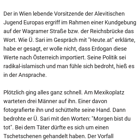
Der in Wien lebende Vorsitzende der Alevitischen
Jugend Europas ergriff im Rahmen einer Kundgebung
auf der Wagramer Straße bzw. der Reichsbrücke das
Wort. Wie Ü. Sari im Gespräch mit "Heute.at" erklärte,
habe er gesagt, er wolle nicht, dass Erdogan diese
Werte nach Österreich importiert. Seine Politik sei
radikal-islamisch und man fühle sich bedroht, hieß es
in der Ansprache.
Plötzlich ging alles ganz schnell. Am Mexikoplatz
warteten drei Männer auf ihn. Einer davon
fotografierte ihn und schüttelte seine Hand. Dann
bedrohte er Ü. Sari mit den Worten: "Morgen bist du
tot". Bei dem Täter dürfte es sich um einen
Tschetschenen gehandelt haben. Der Vorfall