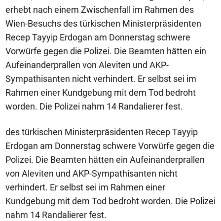
erhebt nach einem Zwischenfall im Rahmen des
Wien-Besuchs des türkischen Ministerpräsidenten
Recep Tayyip Erdogan am Donnerstag schwere
Vorwürfe gegen die Polizei. Die Beamten hätten ein
Aufeinanderprallen von Aleviten und AKP-
Sympathisanten nicht verhindert. Er selbst sei im
Rahmen einer Kundgebung mit dem Tod bedroht
worden. Die Polizei nahm 14 Randalierer fest.
des türkischen Ministerpräsidenten Recep Tayyip
Erdogan am Donnerstag schwere Vorwürfe gegen die
Polizei. Die Beamten hätten ein Aufeinanderprallen
von Aleviten und AKP-Sympathisanten nicht
verhindert. Er selbst sei im Rahmen einer
Kundgebung mit dem Tod bedroht worden. Die Polizei
nahm 14 Randalierer fest.