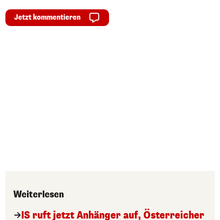
Jetzt kommentieren
Weiterlesen
IS ruft jetzt Anhänger auf, Österreicher