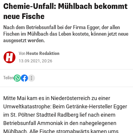
Chemie-Unfall: Mühlbach bekommt
neue Fische
Nach dem Betriebsunfall bei der Firma Egger, der allen
Fischen im Mühlbach das Leben kostete, können jetzt neue
ausgesetzt werden.
Von
Heute Redaktion
13.09.2021, 20:26
Teilen
Mitte Mai kam es in Niederösterreich zu einer
Umweltkatastrophe: Beim Getränke-Hersteller Egger
im St. Pöltner Stadtteil Radlberg lief nach einem
Betriebsunfall Ammoniak in den nahegelegenen
Mühlbach. Alle Fische stromabwärts kamen ums