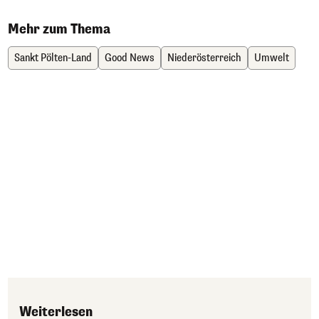
Mehr zum Thema
Sankt Pölten-Land
Good News
Niederösterreich
Umwelt
Weiterlesen