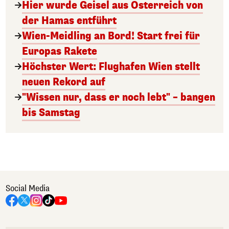
Hier wurde Geisel aus Österreich von
der Hamas entführt
Wien-Meidling an Bord! Start frei für
Europas Rakete
Höchster Wert: Flughafen Wien stellt
neuen Rekord auf
"Wissen nur, dass er noch lebt" – bangen
bis Samstag
Social Media