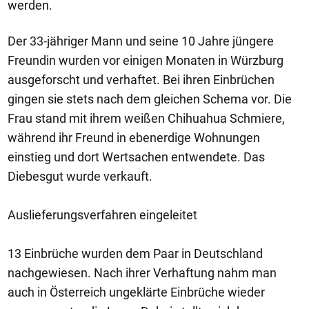
werden.
Der 33-jähriger Mann und seine 10 Jahre jüngere
Freundin wurden vor einigen Monaten in Würzburg
ausgeforscht und verhaftet. Bei ihren Einbrüchen
gingen sie stets nach dem gleichen Schema vor. Die
Frau stand mit ihrem weißen Chihuahua Schmiere,
während ihr Freund in ebenerdige Wohnungen
einstieg und dort Wertsachen entwendete. Das
Diebesgut wurde verkauft.
Auslieferungsverfahren eingeleitet
13 Einbrüche wurden dem Paar in Deutschland
nachgewiesen. Nach ihrer Verhaftung nahm man
auch in Österreich ungeklärte Einbrüche wieder