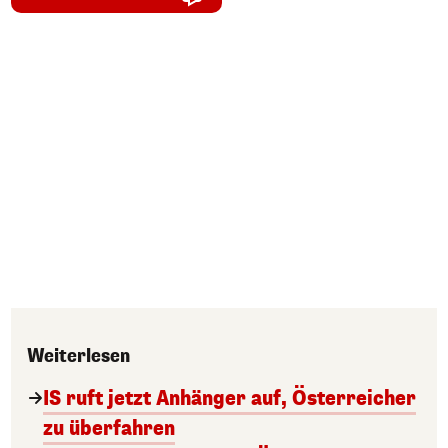
Weiterlesen
IS ruft jetzt Anhänger auf, Österreicher
zu überfahren