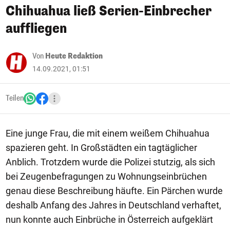
Chihuahua ließ Serien-Einbrecher
auffliegen
Von
Heute Redaktion
14.09.2021, 01:51
Teilen
Eine junge Frau, die mit einem weißem Chihuahua
spazieren geht. In Großstädten ein tagtäglicher
Anblich. Trotzdem wurde die Polizei stutzig, als sich
bei Zeugenbefragungen zu Wohnungseinbrüchen
genau diese Beschreibung häufte. Ein Pärchen wurde
deshalb Anfang des Jahres in Deutschland verhaftet,
nun konnte auch Einbrüche in Österreich aufgeklärt