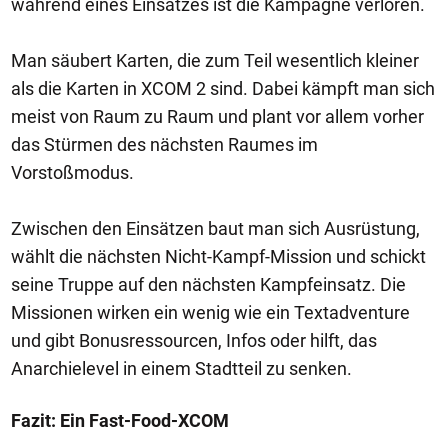
während eines Einsatzes ist die Kampagne verloren.
Man säubert Karten, die zum Teil wesentlich kleiner
als die Karten in XCOM 2 sind. Dabei kämpft man sich
meist von Raum zu Raum und plant vor allem vorher
das Stürmen des nächsten Raumes im
Vorstoßmodus.
Zwischen den Einsätzen baut man sich Ausrüstung,
wählt die nächsten Nicht-Kampf-Mission und schickt
seine Truppe auf den nächsten Kampfeinsatz. Die
Missionen wirken ein wenig wie ein Textadventure
und gibt Bonusressourcen, Infos oder hilft, das
Anarchielevel in einem Stadtteil zu senken.
Fazit: Ein Fast-Food-XCOM