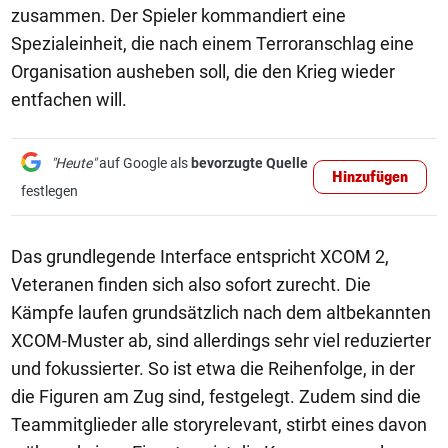
zusammen. Der Spieler kommandiert eine
Spezialeinheit, die nach einem Terroranschlag eine
Organisation ausheben soll, die den Krieg wieder
entfachen will.
"Heute"
auf Google als
bevorzugte Quelle
Hinzufügen
festlegen
Das grundlegende Interface entspricht XCOM 2,
Veteranen finden sich also sofort zurecht. Die
Kämpfe laufen grundsätzlich nach dem altbekannten
XCOM-Muster ab, sind allerdings sehr viel reduzierter
und fokussierter. So ist etwa die Reihenfolge, in der
die Figuren am Zug sind, festgelegt. Zudem sind die
Teammitglieder alle storyrelevant, stirbt eines davon