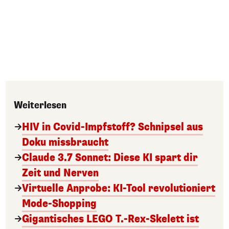
Weiterlesen
HIV in Covid-Impfstoff? Schnipsel aus
Doku missbraucht
Claude 3.7 Sonnet: Diese KI spart dir
Zeit und Nerven
Virtuelle Anprobe: KI-Tool revolutioniert
Mode-Shopping
Gigantisches LEGO T.-Rex-Skelett ist