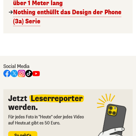
über 1 Meter lang
Nothing enthüllt das Design der Phone
(3a) Serie
Social Media
Jetzt
Leserreporter
werden.
Für jedes Foto in "Heute" oder jedes Video
auf Heute.at gibt es 50 Euro.
So geht's