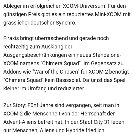
Ableger im erfolgreichen XCOM-Universum. Für den
günstigen Preis gibt es ein reduziertes Mini-XCOM mit
grässlicher deutscher Synchro.
Firaxis bringt überraschend und gerade noch
rechtzeitig zum Ausklang der
Ausgangsbeschränkungen ein neues Standalone-
XCOM namens "Chimera Squad". Im Gegensatz zu
Addons wie "War of the Chosen" für XCOM 2 benötigt
"Chimera Squad" kein Basisspiel. Dafür ist das Spiel
kleiner im Umfang und reduzierter.
Zur Story: Fünf Jahre sind vergangen, seit man in
XCOM 2 die Menschheit von der Herrschaft der
Advent-Aliens befreit hat. In der Stadt City 31 leben
nur Menschen, Aliens und Hybride friedlich