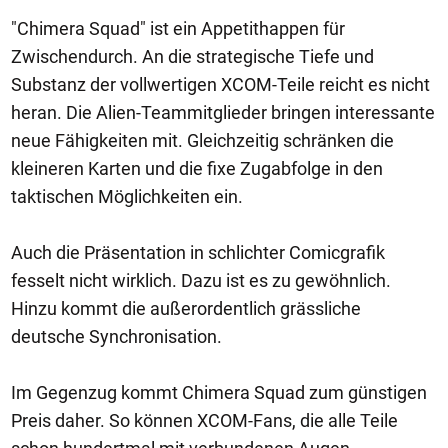
"Chimera Squad" ist ein Appetithappen für
Zwischendurch. An die strategische Tiefe und
Substanz der vollwertigen XCOM-Teile reicht es nicht
heran. Die Alien-Teammitglieder bringen interessante
neue Fähigkeiten mit. Gleichzeitig schränken die
kleineren Karten und die fixe Zugabfolge in den
taktischen Möglichkeiten ein.
Auch die Präsentation in schlichter Comicgrafik
fesselt nicht wirklich. Dazu ist es zu gewöhnlich.
Hinzu kommt die außerordentlich grässliche
deutsche Synchronisation.
Im Gegenzug kommt Chimera Squad zum günstigen
Preis daher. So können XCOM-Fans, die alle Teile