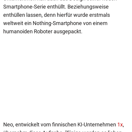
Smartphone-Serie enthüllt. Beziehungsweise
enthüllen lassen, denn hierfür wurde erstmals
weltweit ein Nothing-Smartphone von einem
humanoiden Roboter ausgepackt.
Neo, entwickelt vom finnischen KI-Unternehmen
1x
,