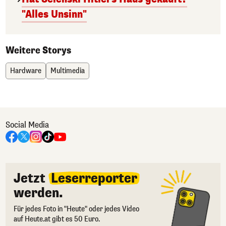
"Alles Unsinn"
Weitere Storys
Hardware
Multimedia
Social Media
Jetzt
Leserreporter
werden.
Für jedes Foto in "Heute" oder jedes Video
auf Heute.at gibt es 50 Euro.