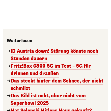
Weiterlesen
ID Austria down! Störung könnte noch
Stunden dauern
Fritz!Box 6860 5G im Test – 5G für
drinnen und draußen
Das steckt hinter dem Schnee, der nicht
schmilzt
Das Bild ist echt, aber nicht vom
Superbowl 2025
Hat Selenski Hitlers Haus gekauft?