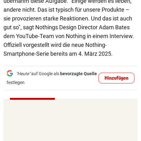
übernahm diese Aufgabe. "Einige werden es lieben,
andere nicht. Das ist typisch für unsere Produkte –
sie provozieren starke Reaktionen. Und das ist auch
gut so", sagt Nothings Design Director Adam Bates
dem YouTube-Team von Nothing in einem Interview.
Offiziell vorgestellt wird die neue Nothing-
Smartphone-Serie bereits am 4. März 2025.
"Heute"
auf Google als
bevorzugte Quelle
Hinzufügen
festlegen