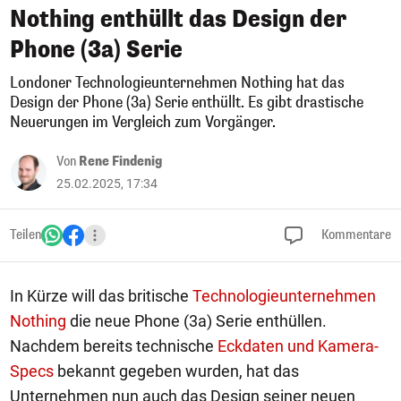
Nothing enthüllt das Design der
Phone (3a) Serie
Londoner Technologieunternehmen Nothing hat das
Design der Phone (3a) Serie enthüllt. Es gibt drastische
Neuerungen im Vergleich zum Vorgänger.
Von
Rene Findenig
25.02.2025, 17:34
Teilen
Kommentare
In Kürze will das britische
Technologieunternehmen
Nothing
die neue Phone (3a) Serie enthüllen.
Nachdem bereits technische
Eckdaten und Kamera-
Specs
bekannt gegeben wurden, hat das
Unternehmen nun auch das Design seiner neuen