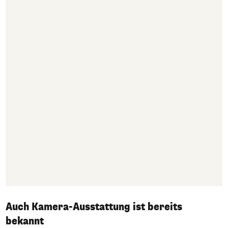
Auch Kamera-Ausstattung ist bereits
bekannt