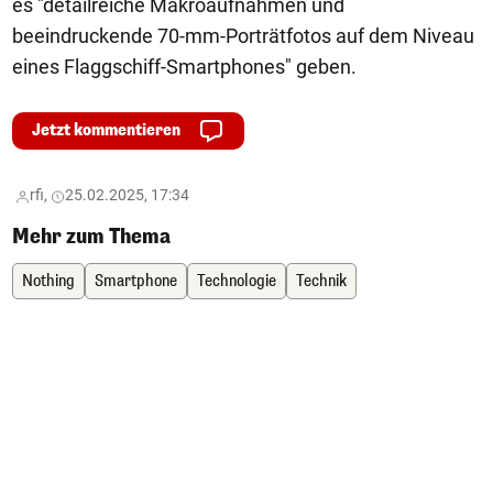
es "detailreiche Makroaufnahmen und
beeindruckende 70-mm-Porträtfotos auf dem Niveau
eines Flaggschiff-Smartphones" geben.
Jetzt kommentieren
rfi,
25.02.2025, 17:34
Mehr zum Thema
Nothing
Smartphone
Technologie
Technik