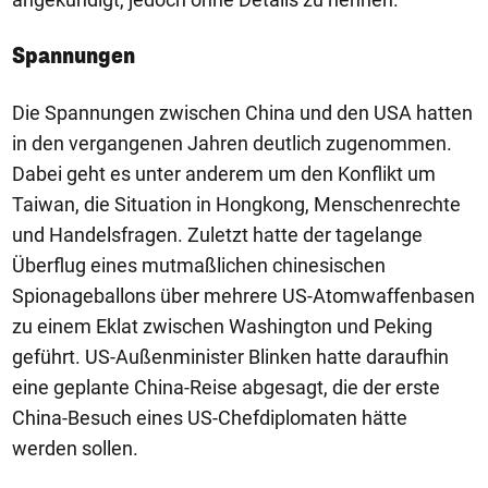
Spannungen
Die Spannungen zwischen China und den USA hatten
in den vergangenen Jahren deutlich zugenommen.
Dabei geht es unter anderem um den Konflikt um
Taiwan, die Situation in Hongkong, Menschenrechte
und Handelsfragen. Zuletzt hatte der tagelange
Überflug eines mutmaßlichen chinesischen
Spionageballons über mehrere US-Atomwaffenbasen
zu einem Eklat zwischen Washington und Peking
geführt. US-Außenminister Blinken hatte daraufhin
eine geplante China-Reise abgesagt, die der erste
China-Besuch eines US-Chefdiplomaten hätte
werden sollen.