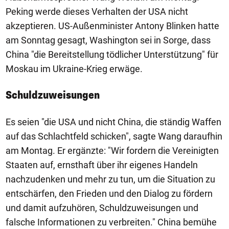
Peking werde dieses Verhalten der USA nicht
akzeptieren. US-Außenminister Antony Blinken hatte
am Sonntag gesagt, Washington sei in Sorge, dass
China "die Bereitstellung tödlicher Unterstützung" für
Moskau im Ukraine-Krieg erwäge.
Schuldzuweisungen
Es seien "die USA und nicht China, die ständig Waffen
auf das Schlachtfeld schicken", sagte Wang daraufhin
am Montag. Er ergänzte: "Wir fordern die Vereinigten
Staaten auf, ernsthaft über ihr eigenes Handeln
nachzudenken und mehr zu tun, um die Situation zu
entschärfen, den Frieden und den Dialog zu fördern
und damit aufzuhören, Schuldzuweisungen und
falsche Informationen zu verbreiten." China bemühe