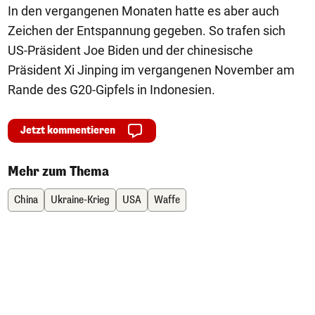
In den vergangenen Monaten hatte es aber auch
Zeichen der Entspannung gegeben. So trafen sich
US-Präsident Joe Biden und der chinesische
Präsident Xi Jinping im vergangenen November am
Rande des G20-Gipfels in Indonesien.
Jetzt kommentieren
Mehr zum Thema
China
Ukraine-Krieg
USA
Waffe