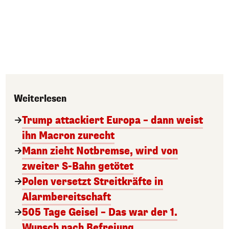
Weiterlesen
Trump attackiert Europa – dann weist
ihn Macron zurecht
Mann zieht Notbremse, wird von
zweiter S-Bahn getötet
Polen versetzt Streitkräfte in
Alarmbereitschaft
505 Tage Geisel – Das war der 1.
Wunsch nach Befreiung