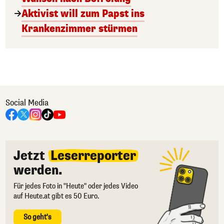
Aktivist will zum Papst ins
Krankenzimmer stürmen
Social Media
Jetzt
Leserreporter
werden.
Für jedes Foto in "Heute" oder jedes Video
auf Heute.at gibt es 50 Euro.
So geht's