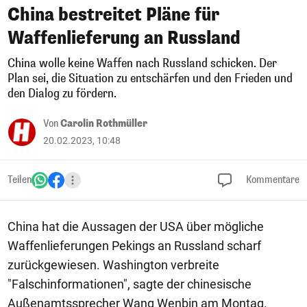
China bestreitet Pläne für
Waffenlieferung an Russland
China wolle keine Waffen nach Russland schicken. Der
Plan sei, die Situation zu entschärfen und den Frieden und
den Dialog zu fördern.
Von
Carolin Rothmüller
20.02.2023, 10:48
Teilen
Kommentare
China hat die Aussagen der USA über mögliche
Waffenlieferungen Pekings an Russland scharf
zurückgewiesen. Washington verbreite
"Falschinformationen", sagte der chinesische
Außenamtssprecher Wang Wenbin am Montag.