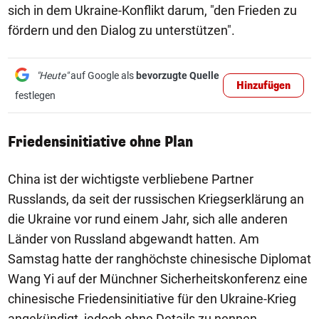
sich in dem Ukraine-Konflikt darum, "den Frieden zu
fördern und den Dialog zu unterstützen".
"Heute"
auf Google als
bevorzugte Quelle
Hinzufügen
festlegen
Friedensinitiative ohne Plan
China ist der wichtigste verbliebene Partner
Russlands, da seit der russischen Kriegserklärung an
die Ukraine vor rund einem Jahr, sich alle anderen
Länder von Russland abgewandt hatten. Am
Samstag hatte der ranghöchste chinesische Diplomat
Wang Yi auf der Münchner Sicherheitskonferenz eine
chinesische Friedensinitiative für den Ukraine-Krieg
angekündigt, jedoch ohne Details zu nennen.