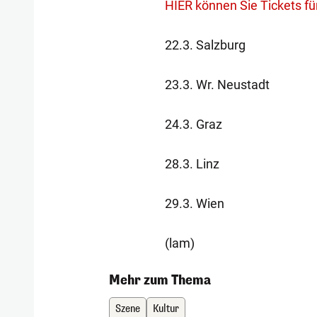
HIER können Sie Tickets fü
22.3. Salzburg
23.3. Wr. Neustadt
24.3. Graz
28.3. Linz
29.3. Wien
(lam)
Mehr zum Thema
Szene
Kultur