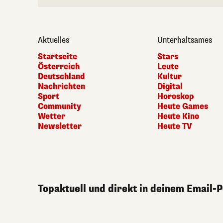
Aktuelles
Unterhaltsames
Startseite
Stars
Österreich
Leute
Deutschland
Kultur
Nachrichten
Digital
Sport
Horoskop
Community
Heute Games
Wetter
Heute Kino
Newsletter
Heute TV
Topaktuell und direkt in deinem Email-