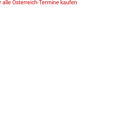
r alle Österreich-Termine kaufen