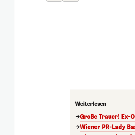
Weiterlesen
Große Trauer! Ex-O
Wiener PR-Lady Baa