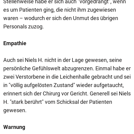
Stellenweise habe er sich auch "vorgedrängt", wenn
es um Patienten ging, die nicht ihm zugewiesen
waren – wodurch er sich den Unmut des übrigen
Personals zuzog.
Empathie
Auch sei Niels H. nicht in der Lage gewesen, seine
persönliche Gefühlswelt abzugrenzen. Einmal habe er
zwei Verstorbene in die Leichenhalle gebracht und sei
in "völlig aufgelösten Zustand" wieder aufgetaucht,
erinnert sich der Chirurg vor Gericht. Generell sei Niels
H. "stark berührt" vom Schicksal der Patienten
gewesen.
Warnung