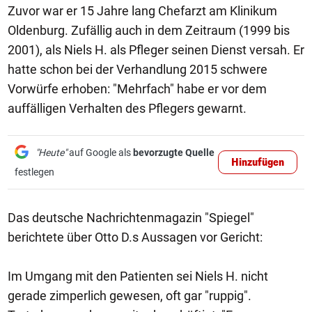
Zuvor war er 15 Jahre lang Chefarzt am Klinikum
Oldenburg. Zufällig auch in dem Zeitraum (1999 bis
2001), als Niels H. als Pfleger seinen Dienst versah. Er
hatte schon bei der Verhandlung 2015 schwere
Vorwürfe erhoben: "Mehrfach" habe er vor dem
auffälligen Verhalten des Pflegers gewarnt.
"Heute"
auf Google als
bevorzugte Quelle
Hinzufügen
festlegen
Das deutsche Nachrichtenmagazin "Spiegel"
berichtete über Otto D.s Aussagen vor Gericht:
Im Umgang mit den Patienten sei Niels H. nicht
gerade zimperlich gewesen, oft gar "ruppig".