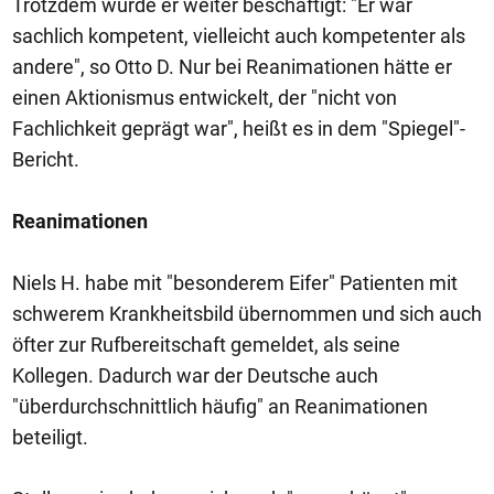
Trotzdem wurde er weiter beschäftigt: "Er war
sachlich kompetent, vielleicht auch kompetenter als
andere", so Otto D. Nur bei Reanimationen hätte er
einen Aktionismus entwickelt, der "nicht von
Fachlichkeit geprägt war", heißt es in dem "Spiegel"-
Bericht.
Reanimationen
Niels H. habe mit "besonderem Eifer" Patienten mit
schwerem Krankheitsbild übernommen und sich auch
öfter zur Rufbereitschaft gemeldet, als seine
Kollegen. Dadurch war der Deutsche auch
"überdurchschnittlich häufig" an Reanimationen
beteiligt.