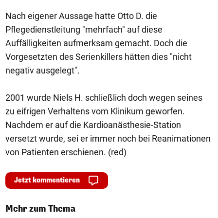
Nach eigener Aussage hatte Otto D. die
Pflegedienstleitung "mehrfach" auf diese
Auffälligkeiten aufmerksam gemacht. Doch die
Vorgesetzten des Serienkillers hätten dies "nicht
negativ ausgelegt".
2001 wurde Niels H. schließlich doch wegen seines
zu eifrigen Verhaltens vom Klinikum geworfen.
Nachdem er auf die Kardioanästhesie-Station
versetzt wurde, sei er immer noch bei Reanimationen
von Patienten erschienen. (red)
Jetzt kommentieren
Mehr zum Thema