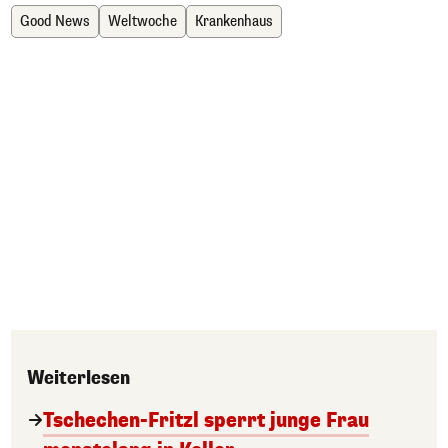
Good News
Weltwoche
Krankenhaus
Weiterlesen
Tschechen-Fritzl sperrt junge Frau