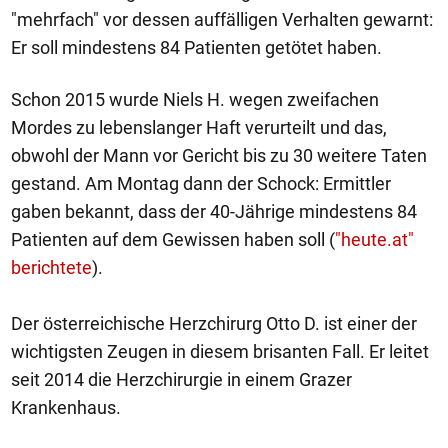
"mehrfach" vor dessen auffälligen Verhalten gewarnt:
Er soll mindestens 84 Patienten getötet haben.
Schon 2015 wurde Niels H. wegen zweifachen
Mordes zu lebenslanger Haft verurteilt und das,
obwohl der Mann vor Gericht bis zu 30 weitere Taten
gestand. Am Montag dann der Schock: Ermittler
gaben bekannt, dass der 40-Jährige mindestens 84
Patienten auf dem Gewissen haben soll (
"heute.at"
berichtete
).
Der österreichische Herzchirurg Otto D. ist einer der
wichtigsten Zeugen in diesem brisanten Fall. Er leitet
seit 2014 die Herzchirurgie in einem Grazer
Krankenhaus.