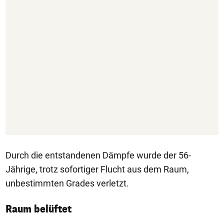
Durch die entstandenen Dämpfe wurde der 56-
Jährige, trotz sofortiger Flucht aus dem Raum,
unbestimmten Grades verletzt.
Raum belüftet