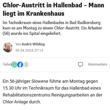
Chlor-Austritt in Hallenbad – Mann
liegt im Krankenhaus
Im Technikraum eines Hallenbades in Bad Radkersburg
kam es am Montag zu einem Chlor-Austritt. Ein Arbeiter
(56) wurde ins Spital eingeliefert.
Von
André Wilding
09.04.2024, 07:15
Teilen
Kommentare
Ein 56-jähriger Slowene führte am Montag gegen
15.30 Uhr im Technikraum für das Hallenbad eines
Rehabilitationszentrums Reinigungsarbeiten an der
Chlor-Anlage durch.