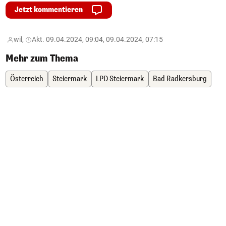
Jetzt kommentieren
wil,
Akt. 09.04.2024, 09:04, 09.04.2024, 07:15
Mehr zum Thema
Österreich
Steiermark
LPD Steiermark
Bad Radkersburg