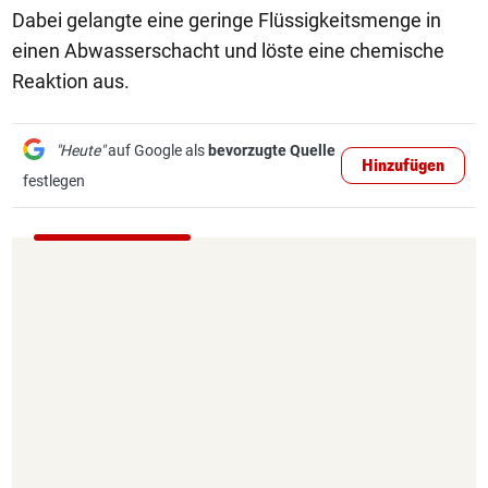
Dabei gelangte eine geringe Flüssigkeitsmenge in
einen Abwasserschacht und löste eine chemische
Reaktion aus.
"Heute"
auf Google als
bevorzugte Quelle
Hinzufügen
festlegen