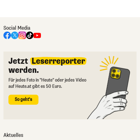
Social Media
Jetzt
Leserreporter
werden.
Für jedes Foto in "Heute" oder jedes Video
auf Heute.at gibt es 50 Euro.
So geht's
Aktuelles