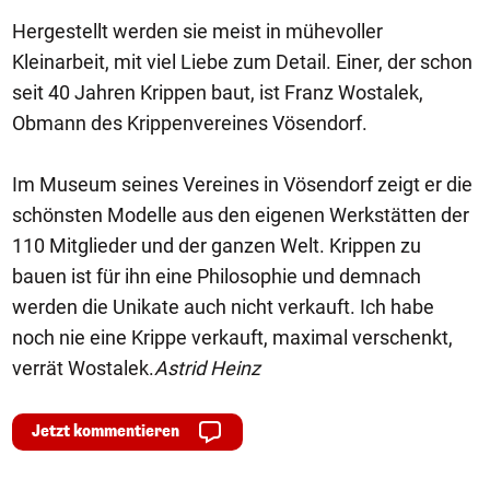
Hergestellt werden sie meist in mühevoller
Kleinarbeit, mit viel Liebe zum Detail. Einer, der schon
seit 40 Jahren Krippen baut, ist Franz Wostalek,
Obmann des Krippenvereines Vösendorf.
Im Museum seines Vereines in Vösendorf zeigt er die
schönsten Modelle aus den eigenen Werkstätten der
110 Mitglieder und der ganzen Welt. Krippen zu
bauen ist für ihn eine Philosophie und demnach
werden die Unikate auch nicht verkauft. Ich habe
noch nie eine Krippe verkauft, maximal verschenkt,
verrät Wostalek.
Astrid Heinz
Jetzt kommentieren