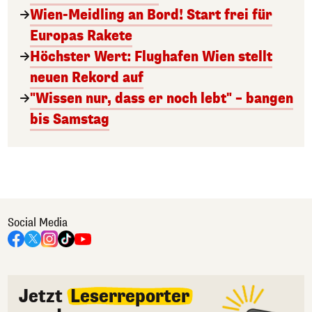
Wien-Meidling an Bord! Start frei für
Europas Rakete
Höchster Wert: Flughafen Wien stellt
neuen Rekord auf
"Wissen nur, dass er noch lebt" – bangen
bis Samstag
Social Media
Jetzt
Leserreporter