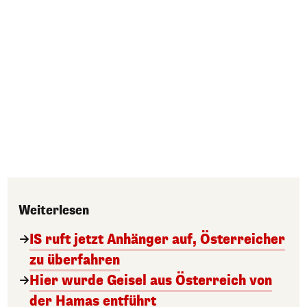
Weiterlesen
IS ruft jetzt Anhänger auf, Österreicher
zu überfahren
Hier wurde Geisel aus Österreich von
der Hamas entführt