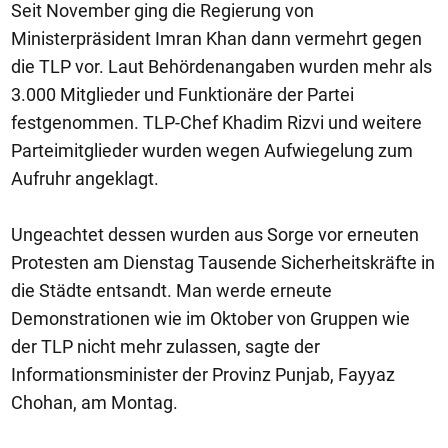
Seit November ging die Regierung von
Ministerpräsident Imran Khan dann vermehrt gegen
die TLP vor. Laut Behördenangaben wurden mehr als
3.000 Mitglieder und Funktionäre der Partei
festgenommen. TLP-Chef Khadim Rizvi und weitere
Parteimitglieder wurden wegen Aufwiegelung zum
Aufruhr angeklagt.
Ungeachtet dessen wurden aus Sorge vor erneuten
Protesten am Dienstag Tausende Sicherheitskräfte in
die Städte entsandt. Man werde erneute
Demonstrationen wie im Oktober von Gruppen wie
der TLP nicht mehr zulassen, sagte der
Informationsminister der Provinz Punjab, Fayyaz
Chohan, am Montag.