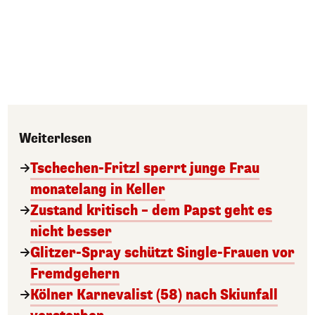
Weiterlesen
Tschechen-Fritzl sperrt junge Frau
monatelang in Keller
Zustand kritisch – dem Papst geht es
nicht besser
Glitzer-Spray schützt Single-Frauen vor
Fremdgehern
Kölner Karnevalist (58) nach Skiunfall