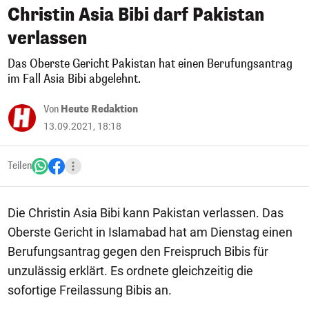
Christin Asia Bibi darf Pakistan
verlassen
Das Oberste Gericht Pakistan hat einen Berufungsantrag
im Fall Asia Bibi abgelehnt.
Von
Heute Redaktion
13.09.2021, 18:18
Teilen
Die Christin Asia Bibi kann Pakistan verlassen. Das
Oberste Gericht in Islamabad hat am Dienstag einen
Berufungsantrag gegen den Freispruch Bibis für
unzulässig erklärt. Es ordnete gleichzeitig die
sofortige Freilassung Bibis an.