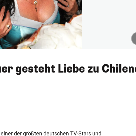
er gesteht Liebe zu Chile
t einer der größten deutschen TV-Stars und